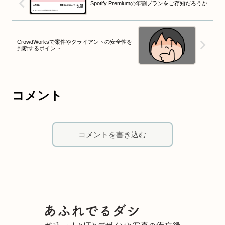
Spotify Premiumの年割プランをご存知だろうか
CrowdWorksで案件やクライアントの安全性を
判断するポイント
コメント
コメントを書き込む