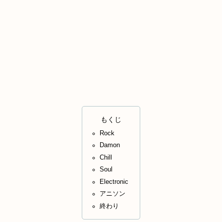
もくじ
Rock
Damon
Chill
Soul
Electronic
アニソン
終わり