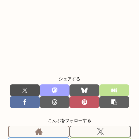
シェアする
こんぶをフォローする