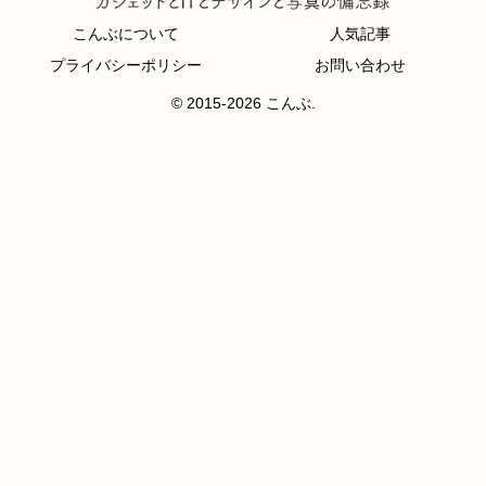
こんぶについて
人気記事
プライバシーポリシー
お問い合わせ
© 2015-2026 こんぶ.