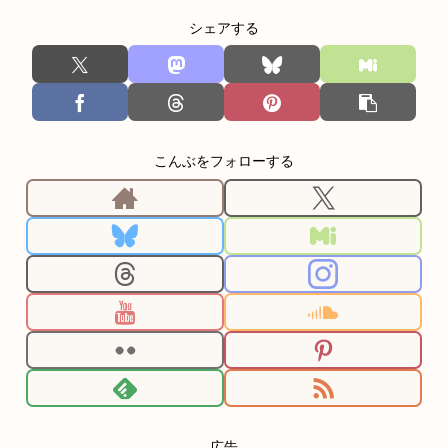
シェアする
こんぶをフォローする
広告