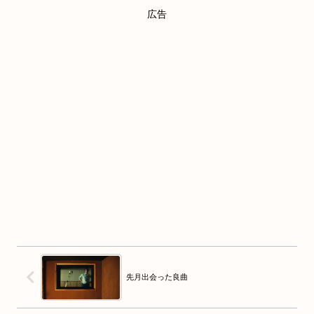
広告
先月出会った良曲