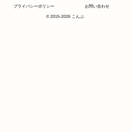
プライバシーポリシー
お問い合わせ
© 2015-2026 こんぶ.