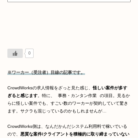
0
※ワーカー（受注者）目線の記事です。
CrowdWorksの求人情報をざっと見た感じ、
怪しい案件が多す
ぎると感じます
。特に、
事務・カンタン作業
の項目。見るか
らに怪しい案件でも、すごい数のワーカーが契約していて驚き
ます。サクラも混じっているのかもしれませんが…
CrowdWorks側は、なんだかんだシステム利用料で稼いでいる
ので、
悪質な案件/クライアントを積極的に取り締まっていない