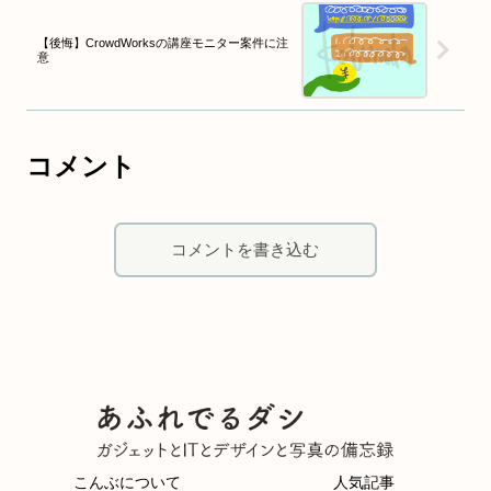
【後悔】CrowdWorksの講座モニター案件に注
意
コメント
コメントを書き込む
こんぶについて
人気記事