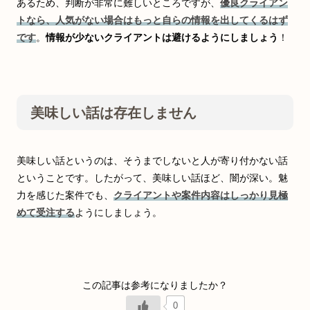
あるため、判断が非常に難しいところですが、
優良クライアン
トなら、人気がない場合はもっと自らの情報を出してくるはず
です
。
情報が少ないクライアントは避けるようにしましょう
！
美味しい話は存在しません
美味しい話というのは、そうまでしないと人が寄り付かない話
ということです。したがって、美味しい話ほど、闇が深い。魅
力を感じた案件でも、
クライアントや案件内容はしっかり見極
めて受注する
ようにしましょう。
0