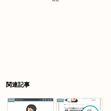
関連記事
WEB
WEB