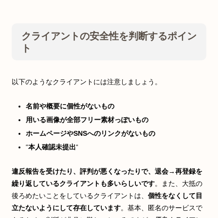
クライアントの安全性を判断するポイン
ト
以下のようなクライアントには注意しましょう。
名前や概要に個性がないもの
用いる画像が全部フリー素材っぽいもの
ホームページやSNSへのリンクがないもの
“
本人確認未提出
“
違反報告を受けたり、評判が悪くなったりで、退会→再登録を
繰り返しているクライアントも多いらしいです
。また、大抵の
後ろめたいことをしているクライアントは、
個性をなくして目
立たないようにして存在しています
。基本、匿名のサービスで