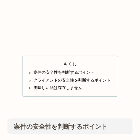
もくじ
案件の安全性を判断するポイント
クライアントの安全性を判断するポイント
美味しい話は存在しません
案件の安全性を判断するポイント