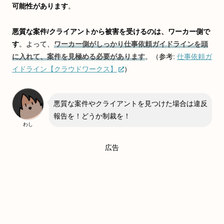
可能性があります
。
悪質な案件/クライアントから被害を受けるのは、ワーカー側で
す
。よって、
ワーカー側がしっかり仕事依頼ガイドラインを頭
に入れて、案件を見極める必要があります
。（参考:
仕事依頼ガ
イドライン【クラウドワークス】
）
悪質な案件やクライアントを見つけた場合は違反
報告を！どうか制裁を！
わし
広告