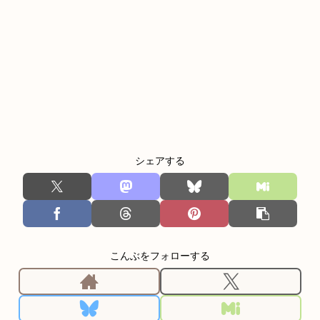
シェアする
こんぶをフォローする