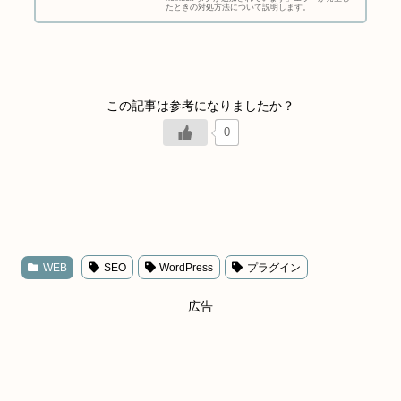
たときの対処方法について説明します。
0
WEB
SEO
WordPress
プラグイン
広告