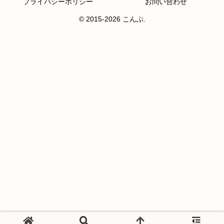
プライバシーポリシー
お問い合わせ
© 2015-2026 こんぶ.