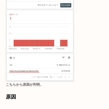
こちらから原因が判明。
原因