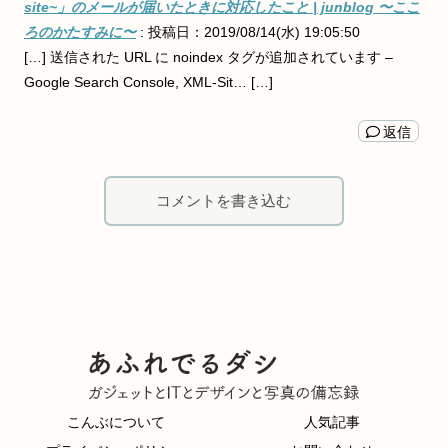
site~」のメールが届いたときに対応したこと | junblog 〜ここ
ろのかたすみに〜
:
投稿日：2019/08/14(水) 19:05:50
[…] 送信された URL に noindex タグが追加されています –
Google Search Console, XML-Sit… […]
返信
コメントを書き込む
こんぶについて
人気記事