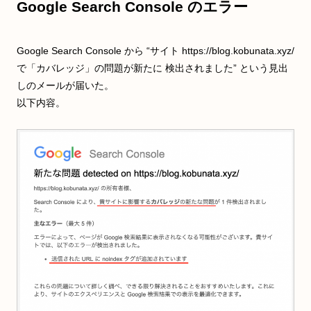
Google Search Console のエラー
Google Search Console から “サイト https://blog.kobunata.xyz/
で「カバレッジ」の問題が新たに 検出されました” という見出
しのメールが届いた。
以下内容。