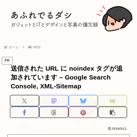
ホーム
WEB
PR
送信された URL に noindex タグが追
加されています – Google Search
Console, XML-Sitemap
2019/3/11