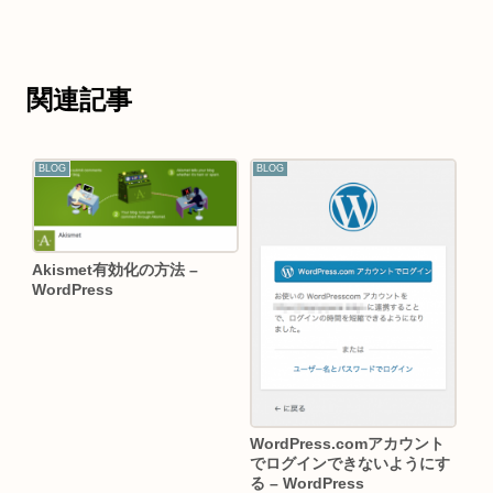
関連記事
BLOG
BLOG
Akismet有効化の方法 –
WordPress
WordPress.comアカウント
でログインできないようにす
る – WordPress