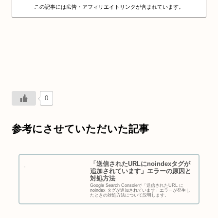
この記事には広告・アフィリエイトリンクが含まれています。
0
参考にさせていただいた記事
「送信されたURLにnoindexタグが
追加されています」エラーの原因と
対処方法
Google Search Consoleで「送信されたURL に
noindex タグが追加されています」エラーが発生し
たときの対処方法について説明します。