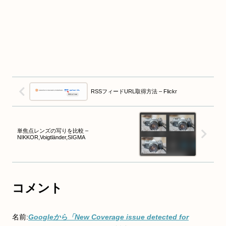
RSSフィードURL取得方法 – Flickr
単焦点レンズの写りを比較 –
NIKKOR,Voigtländer,SIGMA
コメント
名前:
Googleから「New Coverage issue detected for