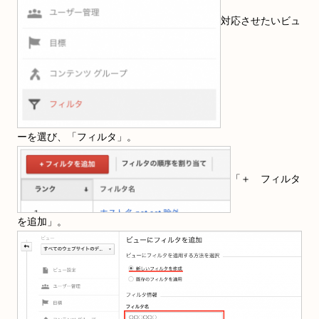
対応させたいビュ
ーを選び、「フィルタ」。
「＋ フィルタ
を追加」。