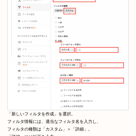
「新しいフィルタを作成」を選択。
フィルタ情報には、適当なフィルタ名を入力し、
フィルタの種類は「カスタム」＞「詳細」。