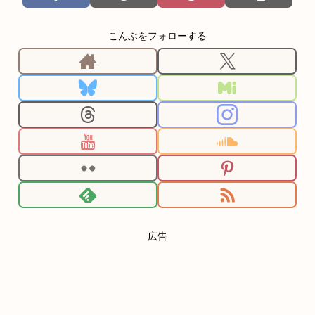
こんぶをフォローする
広告