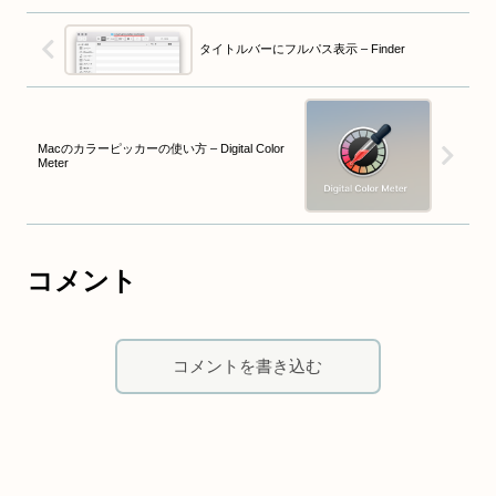
タイトルバーにフルパス表示 – Finder
Macのカラーピッカーの使い方 – Digital Color
Meter
コメント
コメントを書き込む