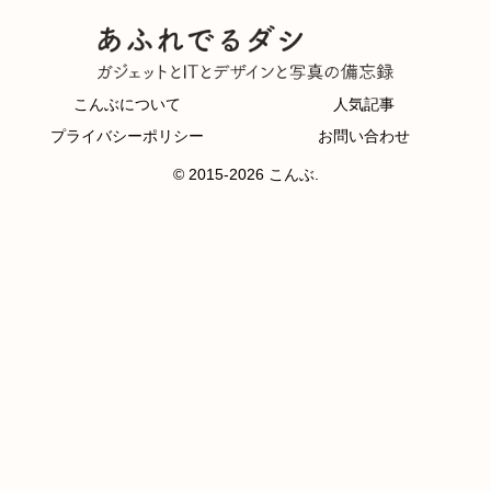
こんぶについて
人気記事
プライバシーポリシー
お問い合わせ
© 2015-2026 こんぶ.