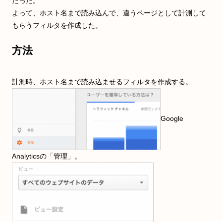
だった。
よって、ホスト名まで読み込んで、違うページとして計測して
もらうフィルタを作成した。
方法
計測時、ホスト名まで読み込ませるフィルタを作成する。
Google
Analyticsの「管理」。