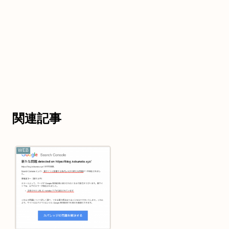
関連記事
WEB