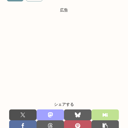
広告
シェアする