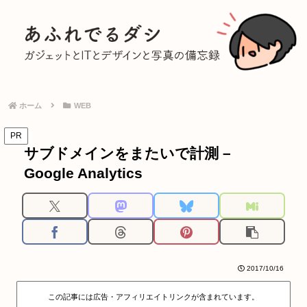
ホーム
WEB
PR
サブドメインをまたいで計測 –
Google Analytics
2017/10/16
この記事には広告・アフィリエイトリンクが含まれています。