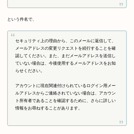
という件名で、
セキュリティ上の理由から、このメールに返信して、
メールアドレスの変更リクエストを続行することを確
認してください。また、まだメールアドレスを送信し
ていない場合は、今後使用するメールアドレスをお知
らせください。
アカウントに現在関連付けられているログイン用メー
ルアドレスからご連絡されていない場合は、アカウン
ト所有者であることを確認するために、さらに詳しい
情報をお尋ねすることがあります。