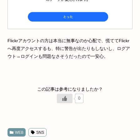
Flickrアカウントの方は本当に無事なのか心配で、慌ててFlickr
へ再度アクセスするも、特に警告が出たりもしないし、ログア
ウト→ログインも問題なさそうだったので一安心。
0
WEB
SNS