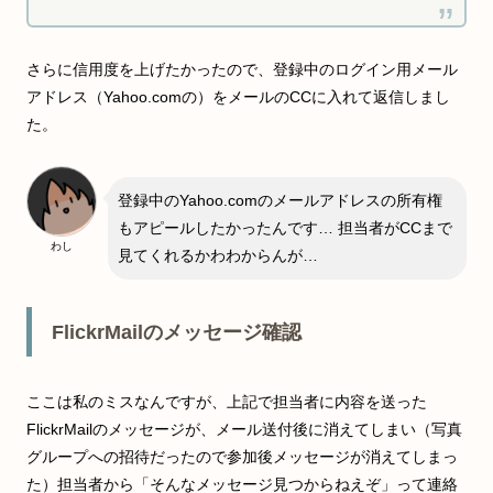
さらに信用度を上げたかったので、登録中のログイン用メール
アドレス（Yahoo.comの）をメールのCCに入れて返信しまし
た。
登録中のYahoo.comのメールアドレスの所有権
もアピールしたかったんです… 担当者がCCまで
わし
見てくれるかわわからんが…
FlickrMailのメッセージ確認
ここは私のミスなんですが、上記で担当者に内容を送った
FlickrMailのメッセージが、メール送付後に消えてしまい（写真
グループへの招待だったので参加後メッセージが消えてしまっ
た）担当者から「そんなメッセージ見つからねえぞ」って連絡