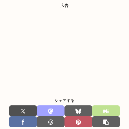
広告
シェアする