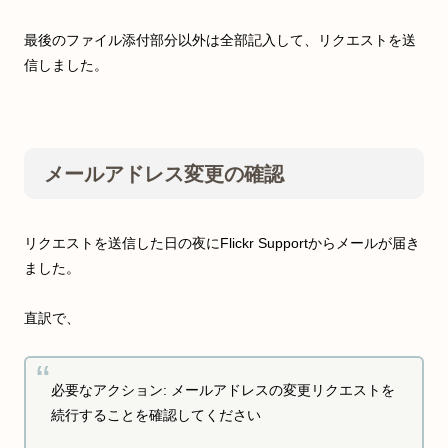
最後のファイル添付部分以外は全部記入して、リクエストを送
信しました。
メールアドレス変更の確認
リクエストを送信した日の夜にFlickr Supportからメールが届き
ました。
直訳で、
必要なアクション: メールアドレスの変更リクエストを
続行することを確認してください