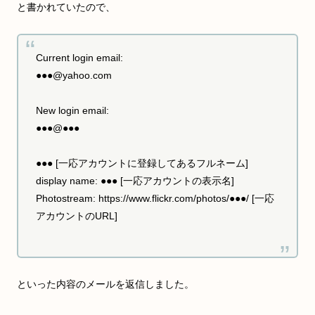
と書かれていたので、
Current login email:
●●●@yahoo.com
New login email:
●●●@●●●
●●● [一応アカウントに登録してあるフルネーム]
display name: ●●● [一応アカウントの表示名]
Photostream: https://www.flickr.com/photos/●●●/ [一応
アカウントのURL]
といった内容のメールを返信しました。