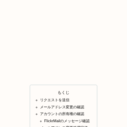
もくじ
リクエストを送信
メールアドレス変更の確認
アカウントの所有権の確認
FlickrMailのメッセージ確認