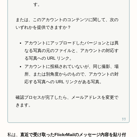
す。
または、このアカウントのコンテンツに関して、次の
いずれかを提供できますか？
アカウントにアップロードしたバージョンとは異
なる写真の元のファイルと、アカウントの対応す
る写真への URL リンク。
アカウントに投稿されていないが、同じ撮影、場
所、または別角度からのもので、アカウントの対
応する写真への URL リンクがある写真。
確認プロセスが完了したら、メールアドレスを変更で
きます。
私は、
直近で受け取ったFlickrMailのメッセージ内容を貼り付