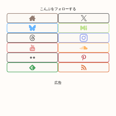
こんぶをフォローする
広告