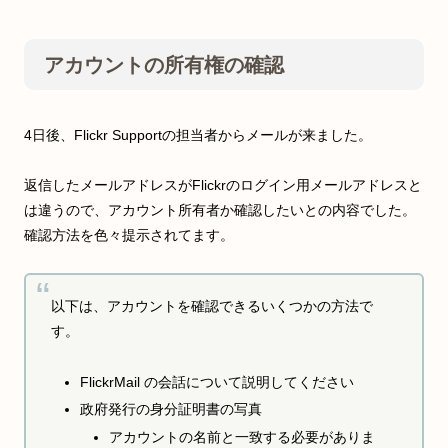
アカウントの所有権の確認
4日後、Flickr Supportの担当者からメールが来ました。
返信したメールアドレスがFlickrのログイン用メールアドレスと
は違うので、アカウント所有者か確認したいとの内容でした。
確認方法を色々提示されてます。
以下は、アカウントを確認できるいくつかの方法で
す。
FlickrMail の会話について説明してください
政府発行の身分証明書の写真
アカウントの名前と一致する必要がありま