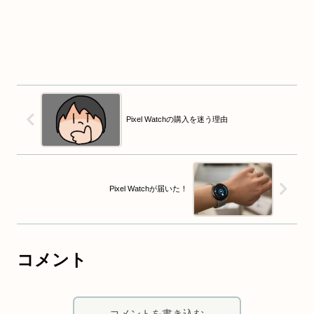
Pixel Watchの購入を迷う理由
Pixel Watchが届いた！
コメント
コメントを書き込む