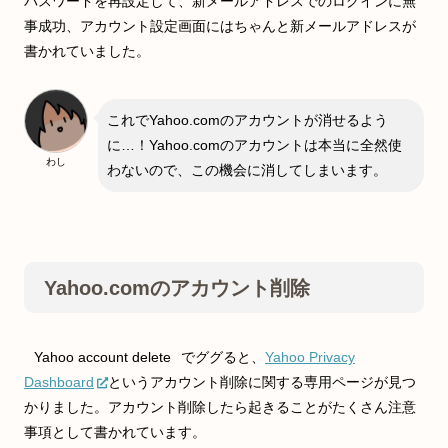
パスワードを再設定して、新メールアドレスでのログインに無
事成功、アカウント設定画面にはちゃんと新メールアドレスが
書かれていました。
これでYahoo.comのアカウントが消せるよう
に…！Yahoo.comのアカウントは本当に全然使
わし
わないので、この機会に消してしまいます。
Yahoo.comのアカウント削除
Yahoo account delete
でググると、
Yahoo Privacy
Dashboard
というアカウント削除に関する専用ページが見つ
かりました。アカウント削除したら起きることがたくさん注意
事項として書かれています。