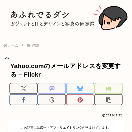
ホーム
WEB
PR
Yahoo.comのメールアドレスを変更す
る – Flickr
2022/11/22
この記事には広告・アフィリエイトリンクが含まれています。