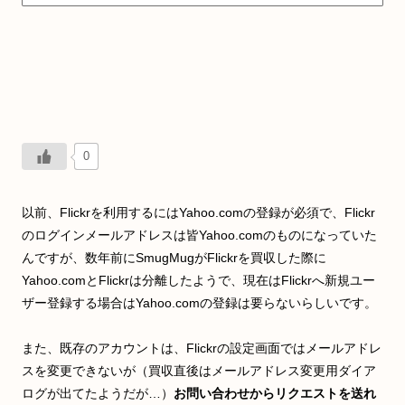
0
以前、Flickrを利用するにはYahoo.comの登録が必須で、Flickr
のログインメールアドレスは皆Yahoo.comのものになっていた
んですが、数年前にSmugMugがFlickrを買収した際に
Yahoo.comとFlickrは分離したようで、現在はFlickrへ新規ユー
ザー登録する場合はYahoo.comの登録は要らないらしいです。
また、既存のアカウントは、Flickrの設定画面ではメールアドレ
スを変更できないが（買収直後はメールアドレス変更用ダイア
ログが出てたようだが…）
お問い合わせからリクエストを送れ