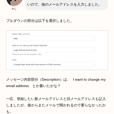
いので、他のメールアドレスを入力しました。
わし
プルダウンの部分は以下を選択しました。
メッセージ内容部分（Description）は、
I want to change my
email address.
とか書いたかな？
一応、登録したい新メールアドレスと旧メールアドレスも記入
しましたが、後からまたメールで聞かれるので要らなかったか
も。