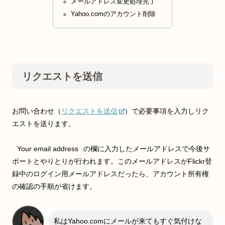
メールアドレス変更処理完了
Yahoo.comのアカウント削除
リクエストを送信
お問い合わせ（
リクエストを送信
）で必要事項を入力しリク
エストを送ります。
Your email address
の欄に入力したメールアドレスで今後サ
ポートとやりとりが行われます。このメールアドレスがFlickr登
録中のログイン用メールアドレスだったら、アカウント所有権
の確認の手順が省けます。
私はYahoo.comにメールが来てもすぐ気付けな