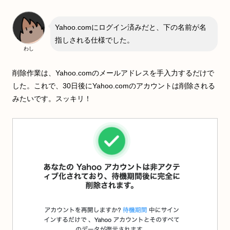
Yahoo.comにログイン済みだと、下の名前が名
指しされる仕様でした。
わし
削除作業は、Yahoo.comのメールアドレスを手入力するだけで
した。これで、30日後にYahoo.comのアカウントは削除される
みたいです。スッキリ！