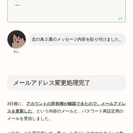
—
念の為２通のメッセージ内容を貼り付けました。
わし
メールアドレス変更処理完了
3日後に、
アカウントの所有権が確認できたので、メールアドレ
スを更新した
、という内容のメールと、パスワード再設定用の
メールを受信しました。