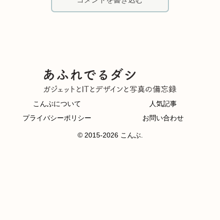
こんぶについて
人気記事
プライバシーポリシー
お問い合わせ
© 2015-2026 こんぶ.