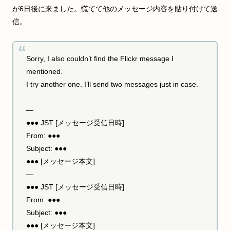
が6日後に来ました。慌てて他のメッセージ内容を貼り付けて送
信。
Sorry, I also couldn’t find the Flickr message I
mentioned.
I try another one. I’ll send two messages just in case.
—
●●● JST [メッセージ受信日時]
From: ●●●
Subject: ●●●
●●● [メッセージ本文]
—
●●● JST [メッセージ受信日時]
From: ●●●
Subject: ●●●
●●● [メッセージ本文]