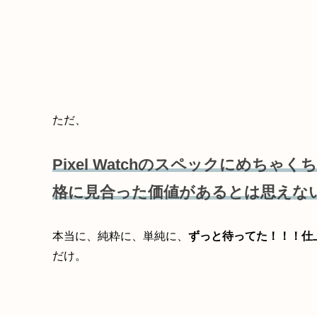
ただ、
Pixel Watchのスペックにめち
格に見合った価値があるとは思えな
本当に、純粋に、単純に、
ずっと待ってた！！！仕
だけ。