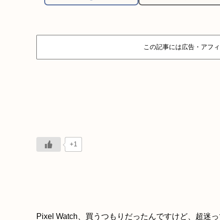
この記事には広告・アフィ
+1
Pixel Watch、買うつもりだったんですけど、