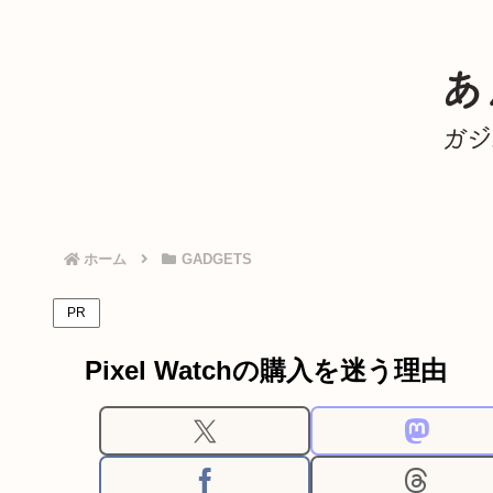
ホーム
GADGETS
PR
Pixel Watchの購入を迷う理由