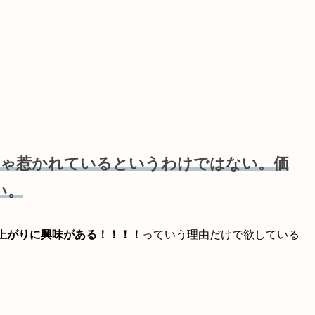
ゃくちゃ惹かれているというわけではない。価
い。
上がりに興味がある！！！！
っていう理由だけで欲している