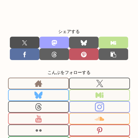
シェアする
こんぶをフォローする