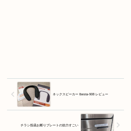
ネックスピーカー Ibesta-908 レビュー
チラシ投函お断りプレートの効力すごい