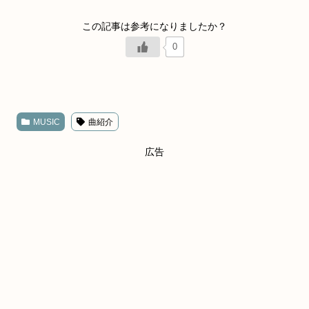
0
MUSIC
曲紹介
広告