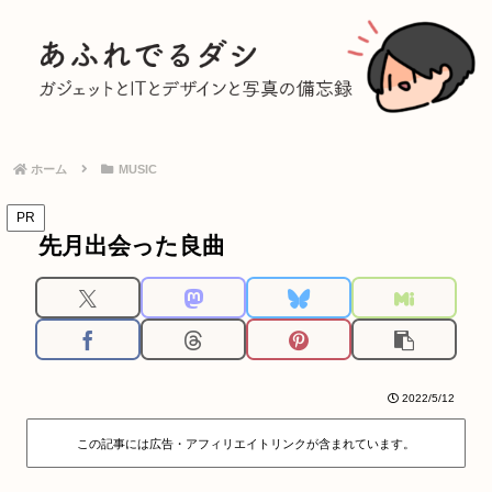
ホーム
MUSIC
PR
先月出会った良曲
2022/5/12
この記事には広告・アフィリエイトリンクが含まれています。