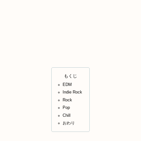
もくじ
EDM
Indie Rock
Rock
Pop
Chill
おわり