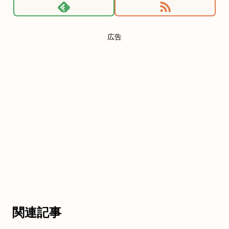
広告
関連記事