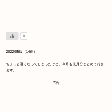
0
2022/05版（14曲）
ちょっと遅くなってしまったけど、今月も先月分まとめて行き
ます。
広告