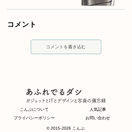
コメント
コメントを書き込む
こんぶについて
人気記事
プライバシーポリシー
お問い合わせ
© 2015-2026 こんぶ.