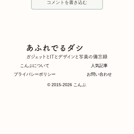
コメントを書き込む
こんぶについて
人気記事
プライバシーポリシー
お問い合わせ
© 2015-2026 こんぶ.