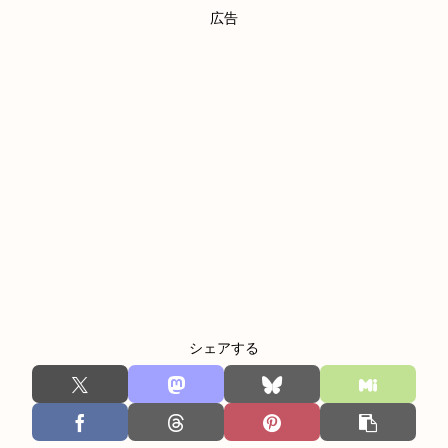
広告
シェアする