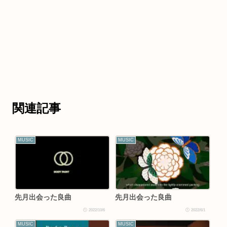
関連記事
MUSIC
MUSIC
先月出会った良曲
先月出会った良曲
2022/10/6
2022/6/1
MUSIC
MUSIC