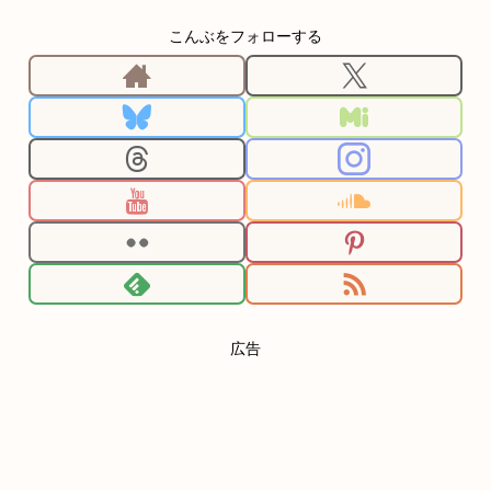
こんぶをフォローする
広告