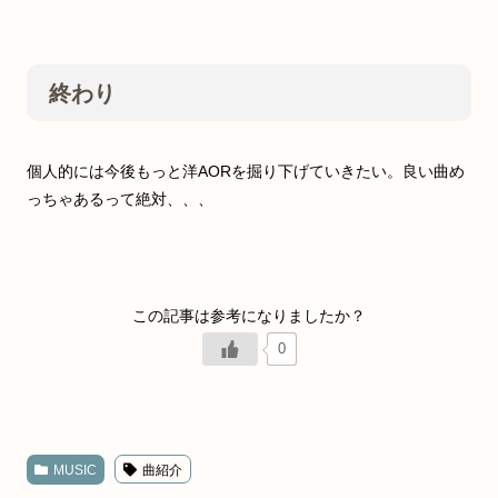
終わり
個人的には今後もっと洋AORを掘り下げていきたい。良い曲め
っちゃあるって絶対、、、
0
MUSIC
曲紹介