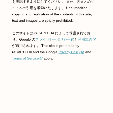
を表記するようにしてください。 また、各まとめサ
イトへの引用を厳禁いたします。 Unauthorized
copying and replication of the contents of this site,
text and images are strictly prohibited.
このサイトは reCAPTCHA によって保護されてお
り、Google の
プライバシーポリシー
と
利用規約
が適用されます。 This site is protected by
reCAPTCHA and the Google
Privacy Policy
and
Terms of Service
apply.