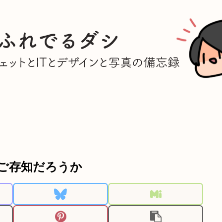
ンをご存知だろうか