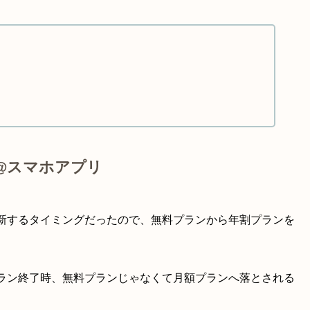
@スマホアプリ
新するタイミングだったので、無料プランから年割プランを
ラン終了時、無料プランじゃなくて月額プランへ落とされる