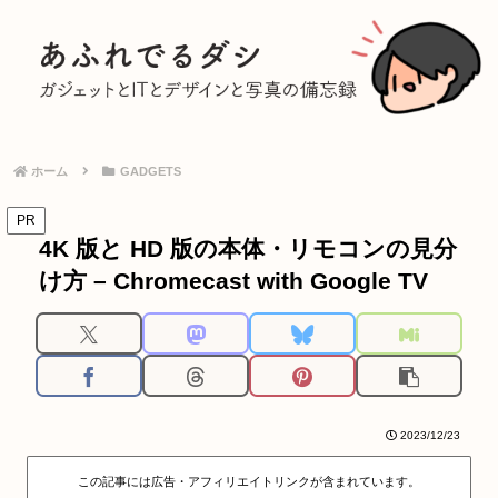
ホーム
GADGETS
PR
4K 版と HD 版の本体・リモコンの見分
け方 – Chromecast with Google TV
2023/12/23
この記事には広告・アフィリエイトリンクが含まれています。