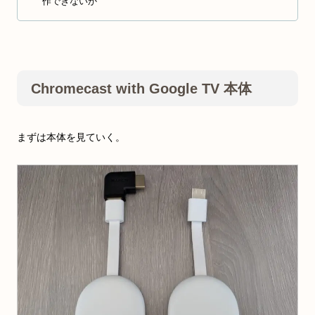
作できないか
Chromecast with Google TV 本体
まずは本体を見ていく。