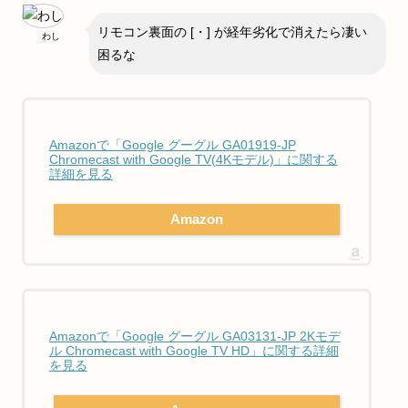
リモコン裏面の [・] が経年劣化で消えたら凄い
わし
困るな
Amazonで「Google グーグル GA01919-JP
Chromecast with Google TV(4Kモデル)」に関する
詳細を見る
Amazon
Amazonで「Google グーグル GA03131-JP 2Kモデ
ル Chromecast with Google TV HD」に関する詳細
を見る