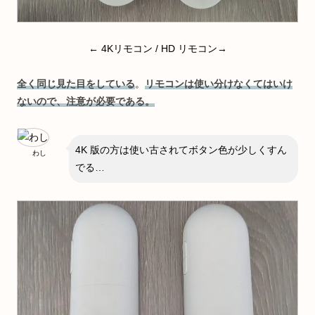
← 4Kリモコン / HD リモコン→
全く同じ見た目をしている
。
リモコンは使い分けなくてはいけ
ないので、注意が必要である。
4K 版の方は使い古されてボタン色が少しくすん
わし
でる…