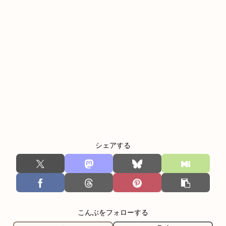
シェアする
こんぶをフォローする