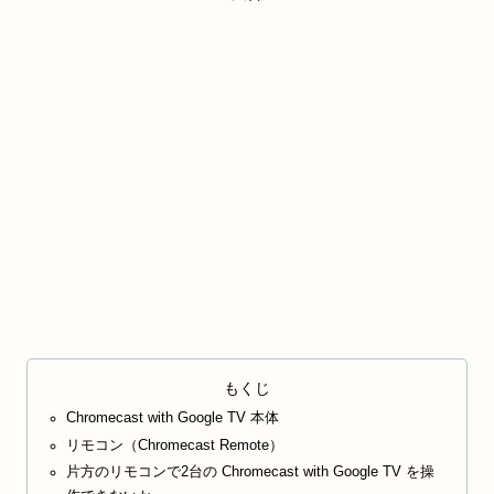
もくじ
Chromecast with Google TV 本体
リモコン（Chromecast Remote）
片方のリモコンで2台の Chromecast with Google TV を操