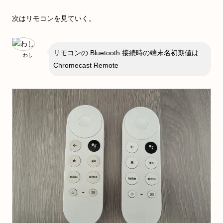
次はリモコンを見ていく。
リモコンの Bluetooth 接続時の端末名初期値は
わし
Chromecast Remote