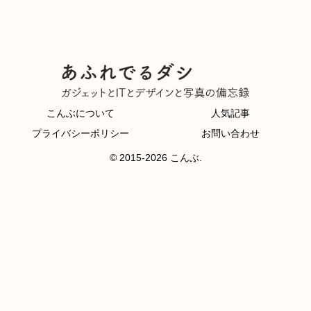
こんぶについて
人気記事
プライバシーポリシー
お問い合わせ
© 2015-2026 こんぶ.