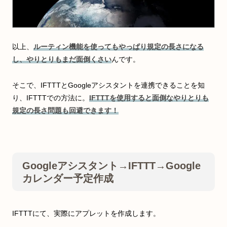
以上、
ルーティン機能を使ってもやっぱり規定の長さになる
し、やりとりもまだ面倒くさい
んです。
そこで、IFTTTとGoogleアシスタントを連携できることを知
り、IFTTTでの方法に。
IFTTTを使用すると面倒なやりとりも
規定の長さ問題も回避できます！
Googleアシスタント→IFTTT→Google
カレンダー予定作成
IFTTTにて、実際にアプレットを作成します。