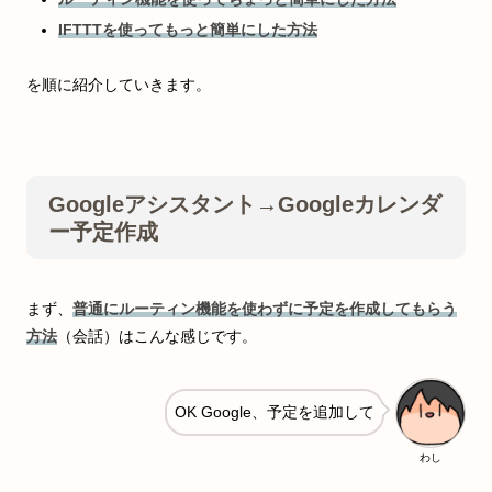
IFTTTを使ってもっと簡単にした方法
を順に紹介していきます。
Googleアシスタント→Googleカレンダ
ー予定作成
まず、
普通にルーティン機能を使わずに予定を作成してもらう
方法
（会話）はこんな感じです。
OK Google、予定を追加して
わし