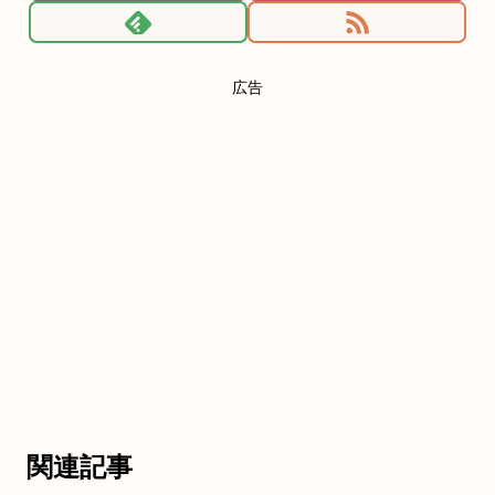
広告
関連記事