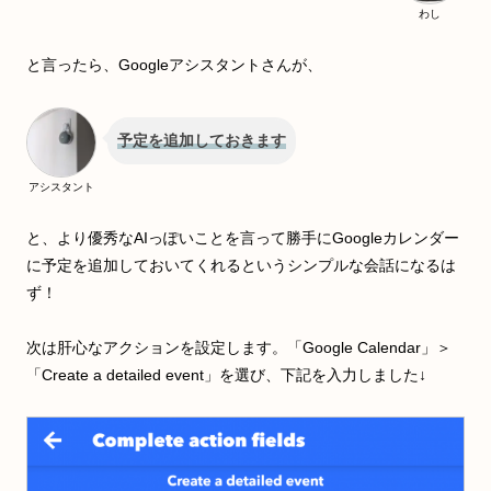
わし
と言ったら、Googleアシスタントさんが、
予定を追加しておきます
アシスタント
と、より優秀なAIっぽいことを言って勝手にGoogleカレンダー
に予定を追加しておいてくれるというシンプルな会話になるは
ず！
次は肝心なアクションを設定します。「Google Calendar」＞
「Create a detailed event」を選び、下記を入力しました↓