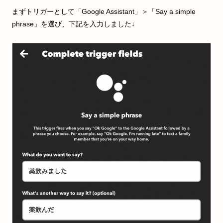
まずトリガーとして「Google Assistant」＞「Say a simple
phrase」を選び、下記を入力しました↓