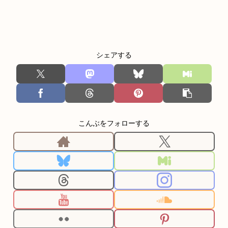
シェアする
こんぶをフォローする