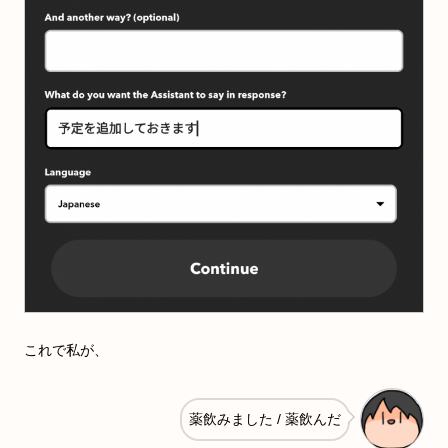
これで私が、
薬飲みました / 薬飲んだ