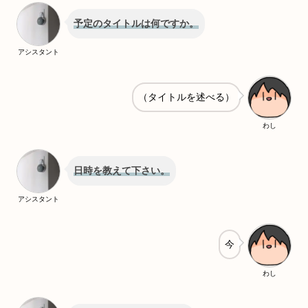
予定のタイトルは何ですか。
アシスタント
（タイトルを述べる）
わし
日時を教えて下さい。
アシスタント
今
わし