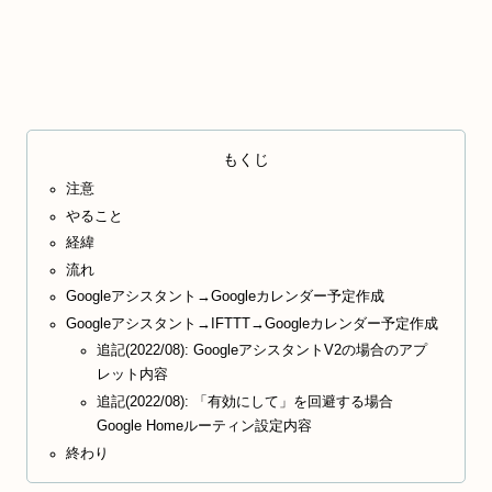
もくじ
注意
やること
経緯
流れ
Googleアシスタント→Googleカレンダー予定作成
Googleアシスタント→IFTTT→Googleカレンダー予定作成
追記(2022/08): GoogleアシスタントV2の場合のアプ
レット内容
追記(2022/08): 「有効にして」を回避する場合
Google Homeルーティン設定内容
終わり