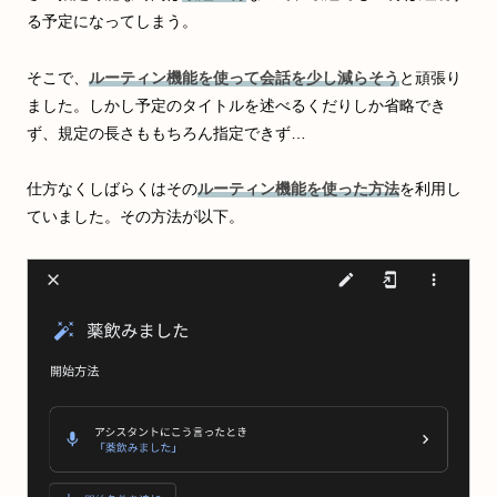
る予定になってしまう。
そこで、
ルーティン機能を使って会話を少し減らそう
と頑張り
ました。しかし予定のタイトルを述べるくだりしか省略でき
ず、規定の長さももちろん指定できず…
仕方なくしばらくはその
ルーティン機能を使った方法
を利用し
ていました。その方法が以下。