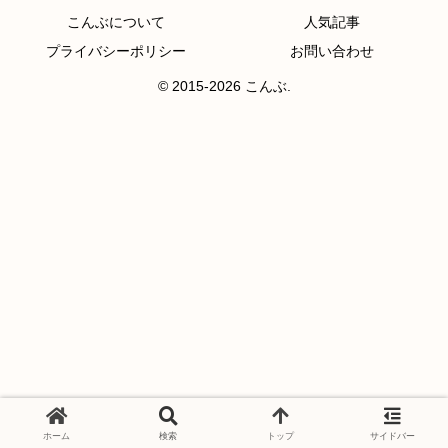
こんぶについて
人気記事
プライバシーポリシー
お問い合わせ
© 2015-2026 こんぶ.
ホーム
検索
トップ
サイドバー