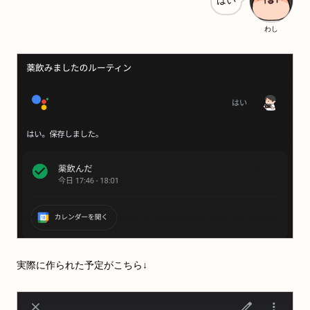
はい
わし
実際に作られた予定がこちら↓