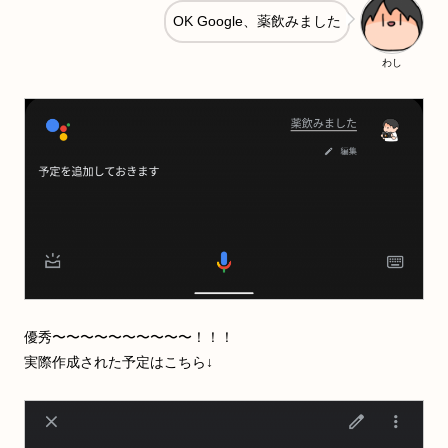
OK Google、薬飲みました
わし
優秀〜〜〜〜〜〜〜〜〜〜！！！
実際作成された予定はこちら↓