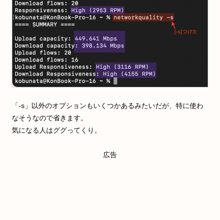
「-s」以外のオプションもいくつかあるみたいだが、特に使わ
なそうなので省きます。
気になる人はググってくり。
広告