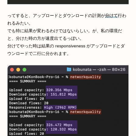
ってすると、アップロードとダウンロードの計測が
分けて
行わ
れるみたい。
でも特に結果が変わるわけではないらしい。が、私の環境だ
と、分けた時の方が速度出てるっぽい。
分けてやった時は結果の responsiveness がアップロードとダ
ウンロードで二行に分かれます。