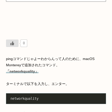
0
pingコマンドじゃよーわからんって人のために、macOS
Montereyで追加されたコマンド。
「networkquality」
ターミナルで以下を入力し、エンター。
networkquality