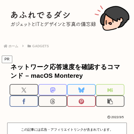
ホーム
GADGETS
PR
ネットワーク応答速度を確認するコマ
ンド – macOS Monterey
2022/3/5
この記事には広告・アフィリエイトリンクが含まれています。