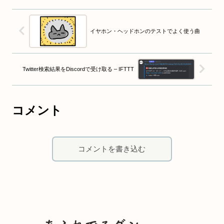
イヤホン・ヘッドホンのテストでよく使う曲
Twitter検索結果をDiscordで受け取る – IFTTT
コメント
コメントを書き込む