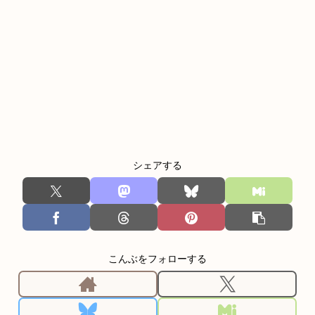
シェアする
こんぶをフォローする