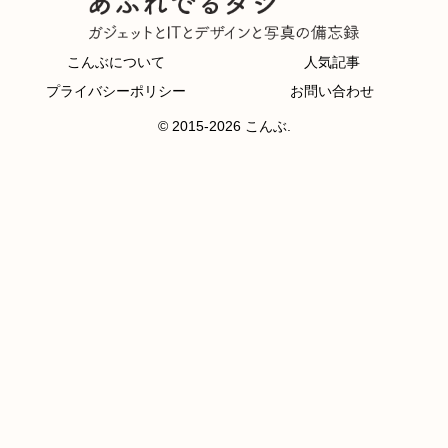
こんぶについて
人気記事
プライバシーポリシー
お問い合わせ
© 2015-2026 こんぶ.