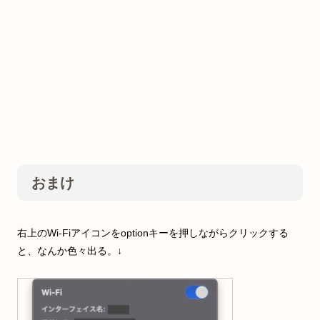
おまけ
右上のWi-Fiアイコンをoptionキーを押しながらクリックする
と、なんか色々出る。↓