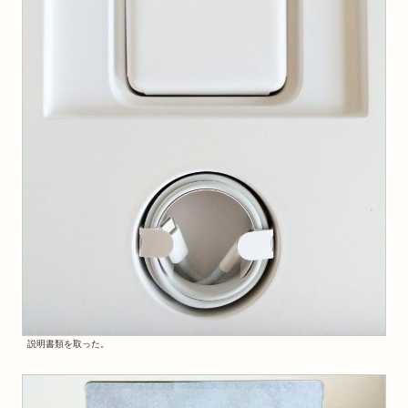
説明書類を取った。