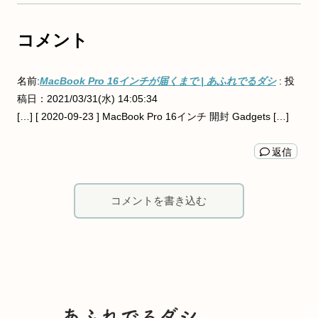
コメント
名前:
MacBook Pro 16インチが届くまで | あふれでるダシ
:
投
稿日：2021/03/31(水) 14:05:34
[…] [ 2020-09-23 ] MacBook Pro 16インチ 開封 Gadgets […]
返信
コメントを書き込む