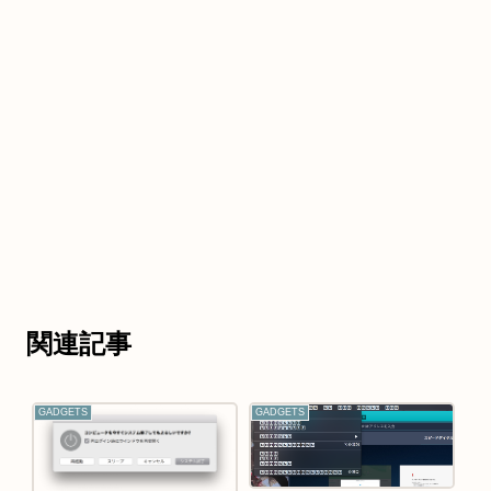
関連記事
GADGETS
GADGETS