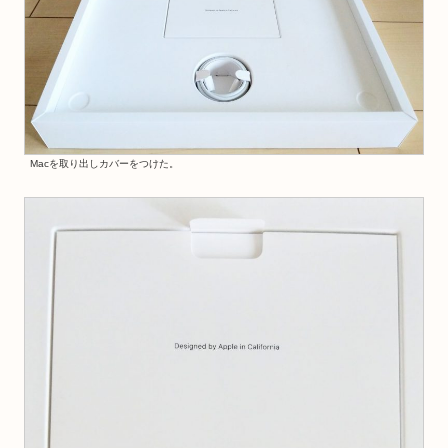
Macを取り出しカバーをつけた。