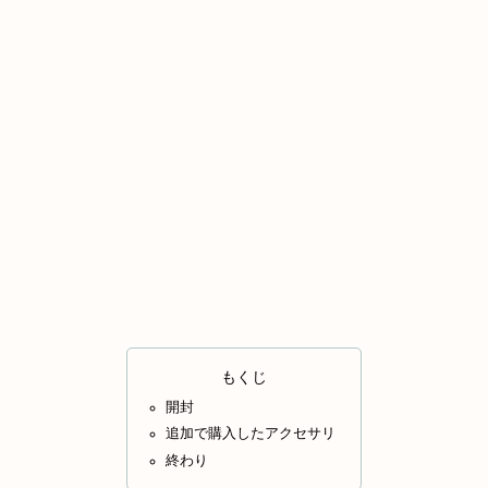
もくじ
開封
追加で購入したアクセサリ
終わり