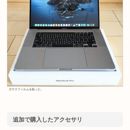
ガラスフィルムを貼った。
追加で購入したアクセサリ