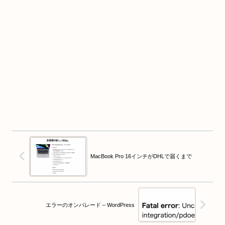
MacBook Pro 16インチがDHLで届くまで
エラーのオンパレード – WordPress