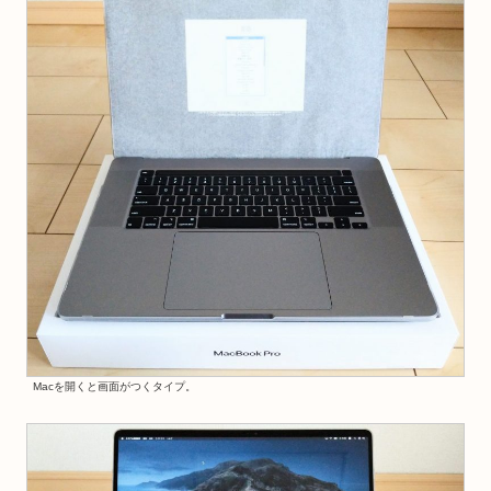
Macを開くと画面がつくタイプ。