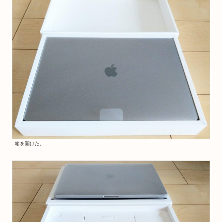
箱を開けた。