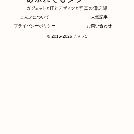
こんぶについて
人気記事
プライバシーポリシー
お問い合わせ
© 2015-2026 こんぶ.