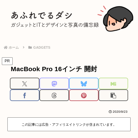
ホーム
GADGETS
PR
MacBook Pro 16インチ 開封
2020/9/23
この記事には広告・アフィリエイトリンクが含まれています。