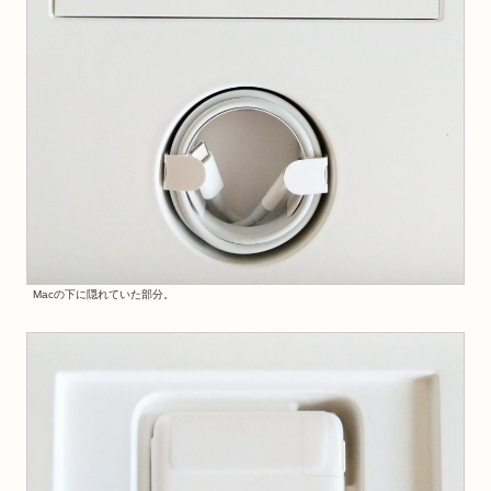
Macの下に隠れていた部分。