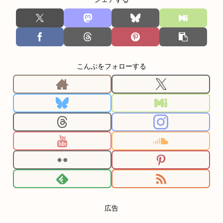
こんぶをフォローする
広告