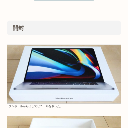
開封
ダンボールから出してビニールを取った。