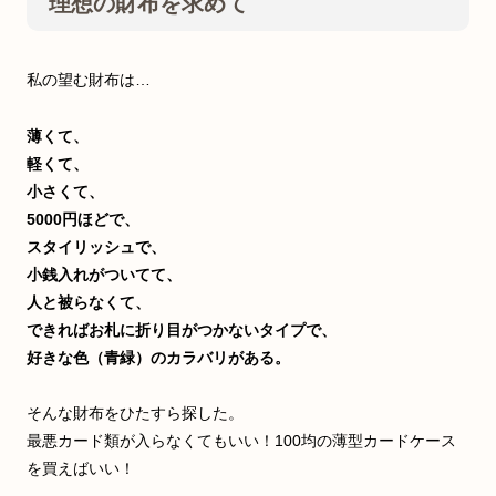
理想の財布を求めて
私の望む財布は…
薄くて、
軽くて、
小さくて、
5000円ほどで、
スタイリッシュで、
小銭入れがついてて、
人と被らなくて、
できればお札に折り目がつかないタイプで、
好きな色（青緑）のカラバリがある。
そんな財布をひたすら探した。
最悪カード類が入らなくてもいい！100均の薄型カードケース
を買えばいい！