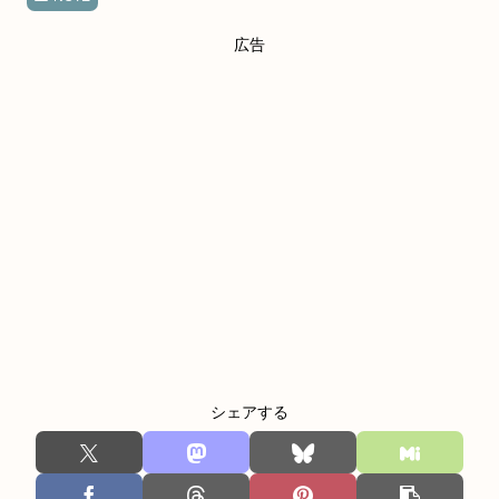
広告
シェアする