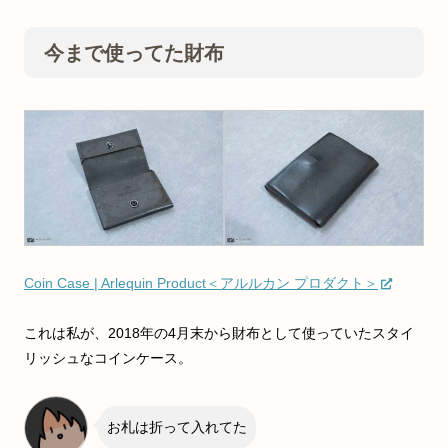
今まで使ってた財布
Coin Case | Arlequin Product＜アルルカン プロダクト＞
これは私が、2018年の4月末から財布として使っていたスタイ
リッシュなコインケース。
お札は折って入れてた