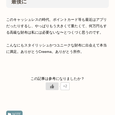
最後に
このキャッシュレスの時代、ポイントカード等も最近はアプリ
だったりするし、やっぱりもう大きくて重たくて、何万円もす
る高級な財布は私には必要ないな〜とつくづく思うのです。
こんなにもスタイリッシュかつユニークな財布に出会えて本当
に満足。ありがとうCreema。ありがとう所作。
+2
NOTE