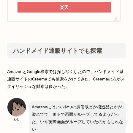
楽天
ハンドメイド通販サイトでも探索
AmazonとGoogle検索では探し尽くしたので、ハンドメイド系
通販サイトのCreemaでも検索をかけてみた。Creemaの方がス
タイリッシュな財布は多かった。
Amazonにはいいやつの廉価版とか模造品とかが
溢れてて、まるで画面がループしてるようだっ
わし
た、いや実際画面がループしていたのかもしれな
い