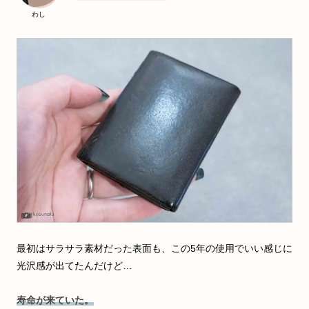
わし
最初はサラサラ素材だった表面も、この5年の使用でいい感じに
光沢感が出てたんだけど…
寿命が来ていた。