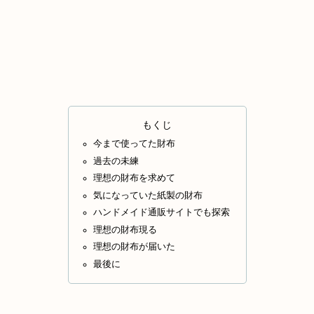
もくじ
今まで使ってた財布
過去の未練
理想の財布を求めて
気になっていた紙製の財布
ハンドメイド通販サイトでも探索
理想の財布現る
理想の財布が届いた
最後に