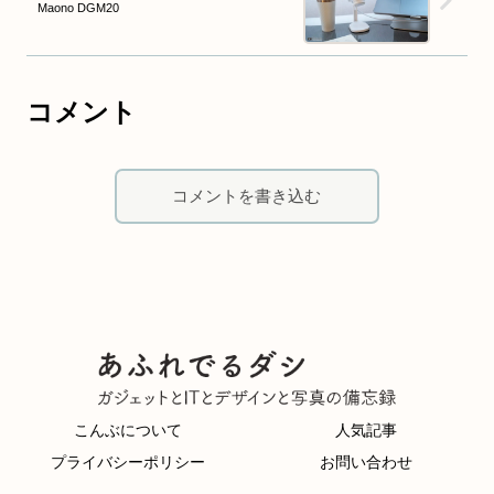
Maono DGM20
コメント
コメントを書き込む
こんぶについて
人気記事
プライバシーポリシー
お問い合わせ