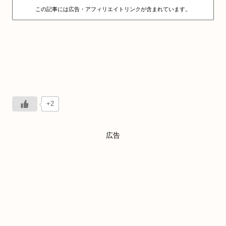
この記事には広告・アフィリエイトリンクが含まれています。
+2
広告