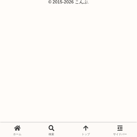
© 2015-2026 こんぶ.
ホーム
検索
トップ
サイドバー