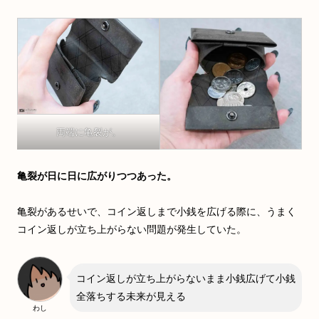
両端に亀裂が。
亀裂が日に日に広がりつつあった。
亀裂があるせいで、コイン返しまで小銭を広げる際に、うまく
コイン返しが立ち上がらない問題が発生していた。
コイン返しが立ち上がらないまま小銭広げて小銭
全落ちする未来が見える
わし