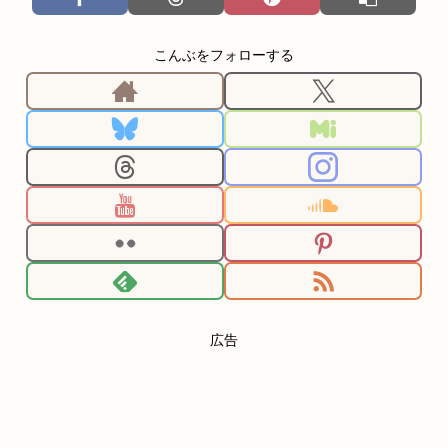
こんぶをフォローする
広告