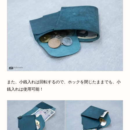
また、小銭入れは回転するので、ホックを閉じたままでも、小
銭入れは使用可能！