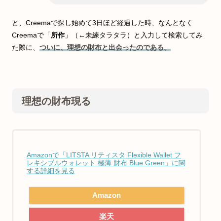
と、Creemaで探し始めて3日ほど経過した時、なんとなく
Creemaで「
所作
」（←未練タラタラ）と入力して検索してみ
た際に、
ついに、理想の財布と出会ったのである。
理想の財布現る
Amazonで「LITSTA リティスタ Flexible Wallet フ
レキシブルウォレット 極薄 財布 Blue Green」に関
する詳細を見る
Amazon
楽天