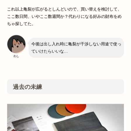
これ以上亀裂が広がるとしんどいので、買い替えを検討して、
ここ数日間、いやここ数週間か？代わりになる好みの財布をめ
ちゃ探してた。
今後は出し入れ時に亀裂が干渉しない用途で使っ
ていけたらいいな…
わし
過去の未練