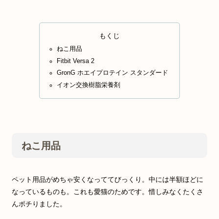
もくじ
ねこ用品
Fitbit Versa 2
GronG ホエイプロテイン スタンダード
イオン交換樹脂栄養剤
ねこ用品
ペット用品がめちゃ安くなっててびっくり。中には半額ほどに
なっているものも。これも愛猫のためです。惜しみなくたくさ
んポチりました。