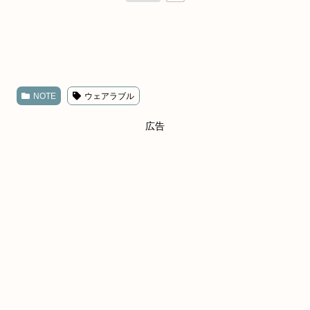
NOTE
ウェアラブル
広告