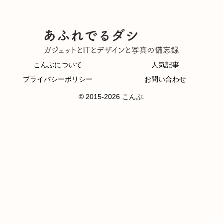
こんぶについて
人気記事
プライバシーポリシー
お問い合わせ
© 2015-2026 こんぶ.