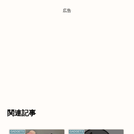
広告
関連記事
GADGETS
GADGETS