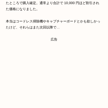
たところで購入確定。通常より合計で 10,000 円ほど割引され
た価格になりました。
本当はコードレス掃除機やキャプチャーボードとかも欲しかっ
たけど、それらはまた次回以降で…
広告