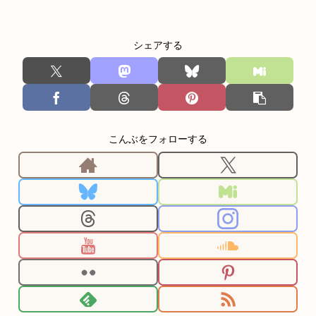
シェアする
こんぶをフォローする