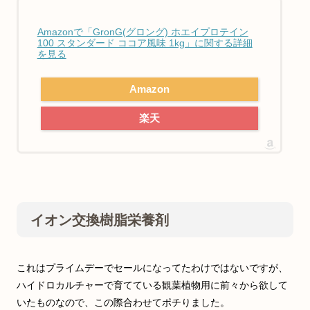
Amazonで「GronG(グロング) ホエイプロテイン
100 スタンダード ココア風味 1kg」に関する詳細
を見る
Amazon
楽天
イオン交換樹脂栄養剤
これはプライムデーでセールになってたわけではないですが、
ハイドロカルチャーで育てている観葉植物用に前々から欲して
いたものなので、この際合わせてポチりました。