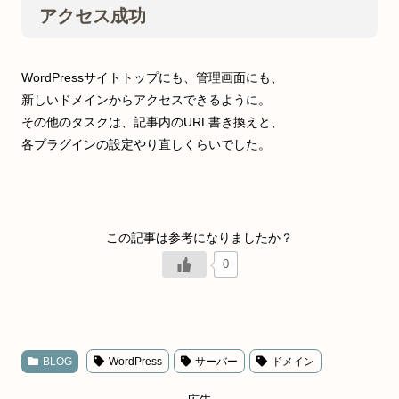
アクセス成功
WordPressサイトトップにも、管理画面にも、
新しいドメインからアクセスできるように。
その他のタスクは、記事内のURL書き換えと、
各プラグインの設定やり直しくらいでした。
0
BLOG
WordPress
サーバー
ドメイン