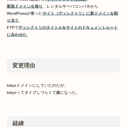
新規ドメインを借り
、レンタルサーバコンパネから
WordPressが乗った
サイト（ディレクトリ）に新ドメインを割
り当て
。
FTPで
ディレクトリのタイトルをサイトのドキュメントルート
に合わせた
。
変更理由
tokyoドメインにしていたのだが、
tokyoってタイプしづらくて嫌になった。
経緯