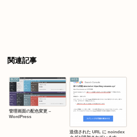
関連記事
BLOG
WEB
管理画面の配色変更 –
WordPress
送信された URL に noindex