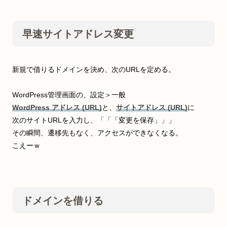
早速サイトアドレス変更
新規で借りるドメインを決め、次のURLを定める。
WordPress管理画面の、設定＞一般
WordPress アドレス (URL)
と、
サイトアドレス (URL)
に
次のサイトURLを入力し、「「「変更を保存」」」
その瞬間、遷移先もなく、アクセスができなくなる。
こえーｗ
ドメインを借りる