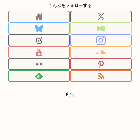
こんぶをフォローする
広告