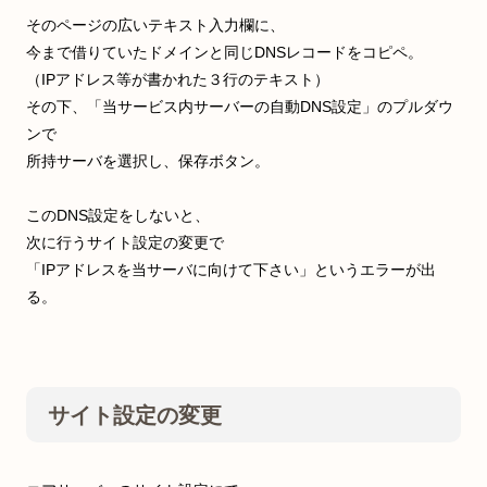
そのページの広いテキスト入力欄に、
今まで借りていたドメインと同じDNSレコードをコピペ。
（IPアドレス等が書かれた３行のテキスト）
その下、「当サービス内サーバーの自動DNS設定」のプルダウ
ンで
所持サーバを選択し、保存ボタン。
このDNS設定をしないと、
次に行うサイト設定の変更で
「IPアドレスを当サーバに向けて下さい」というエラーが出
る。
サイト設定の変更