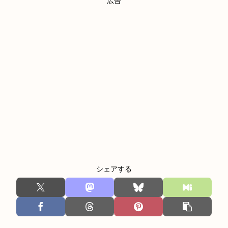
広告
シェアする