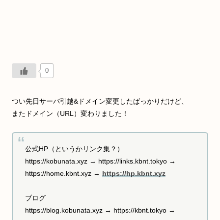
0
つい先日サーバ引越&ドメイン変更したばっかりだけど、
またドメイン（URL）変わりました！
公式HP（というかリンク集？）
https://kobunata.xyz → https://links.kbnt.tokyo →
https://home.kbnt.xyz →
https://hp.kbnt.xyz
ブログ
https://blog.kobunata.xyz → https://kbnt.tokyo →