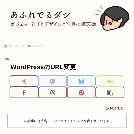
ホーム
BLOG
PR
WordPressのURL変更
2021/3/31
この記事には広告・アフィリエイトリンクが含まれています。