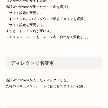
コアサーバーのサイト設定にて、
当該WordPressが乗ったサイト名を選択し、
「サイト設定の変更」。
「ドメイン名」のプルダウンで新規ドメインを選択し、
「サイト設定を変更する」。
すると、ドメイン名が変わり、
ドキュメントルートもドメイン名に合わせて変化する。
ディレクトリ名変更
当該WordPressが入ったディレクトリを、
先程のドキュメントルートに合わせてタイトル変更。