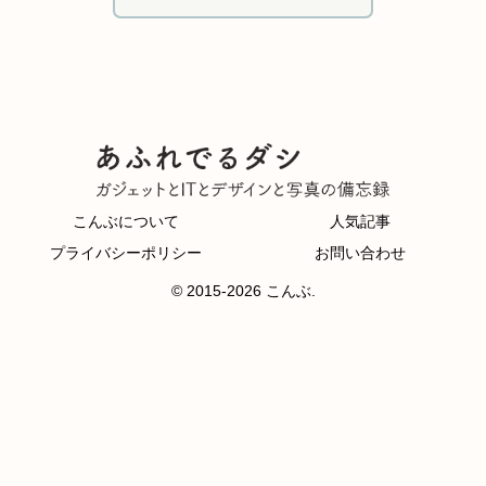
こんぶについて
人気記事
プライバシーポリシー
お問い合わせ
© 2015-2026 こんぶ.