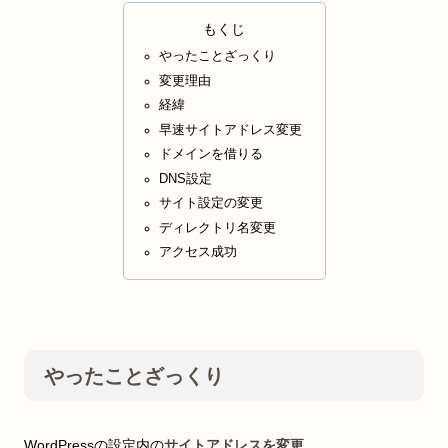
もくじ
やったことざっくり
変更理由
経緯
早速サイトアドレス変更
ドメインを借りる
DNS設定
サイト設定の変更
ディレクトリ名変更
アクセス成功
やったことざっくり
WordPressの設定内の
サイトアドレスを変更
。