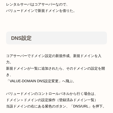
レンタルサーバはコアサーバーなので、
バリュードメインで新規ドメインを借りた。
DNS設定
コアサーバーでドメイン設定の新規作成、新規ドメインを入
力。
新規ドメインが一覧に追加されたら、そのドメインの設定を開
き、
「VALUE-DOMAIN DNS設定変更」へ飛ぶ。
バリュードメインのコントロールパネルから行く場合は、
ドメイン＞ドメインの設定操作（登録済みドメイン一覧）
当該ドメインの右にある紫色のボタン、「DNS/URL」を押下。