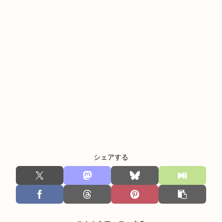
シェアする