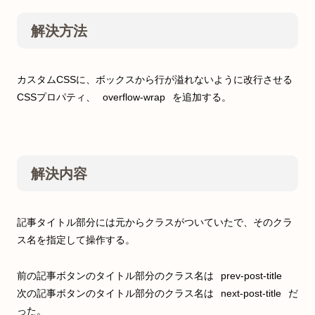
解決方法
カスタムCSSに、ボックスから行が溢れないように改行させる
CSSプロパティ、
overflow-wrap
を追加する。
解決内容
記事タイトル部分には元からクラスがついていたで、そのクラ
ス名を指定して操作する。
前の記事ボタンのタイトル部分のクラス名は
prev-post-title
次の記事ボタンのタイトル部分のクラス名は
next-post-title
だ
った。