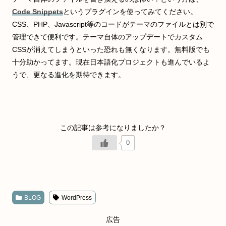
Code Snippets
というプラグインを使ってみてください。
CSS、PHP、Javascript等のコードがテーマのファイルとは別で
管理できて便利です。テーマ自体のアップデートでカスタム
CSSが消えてしまうといった恐れも無くなります。無料版でも
十分助かってます。現在日本語化プロジェクトも進んでいるよ
うで、更なる進化を期待できます。
0
BLOG
WordPress
広告