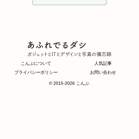
こんぶについて
人気記事
プライバシーポリシー
お問い合わせ
© 2015-2026 こんぶ.