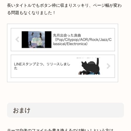
長いタイトルでもボタン枠に収まりスッキリ、ページ幅が変わ
る問題もなくなりました！
おまけ
テーマ自体のファイルを書き換えるのは怖い！という方は、