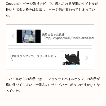
Cocoonの
ページ送りナビ
で、表示される記事のタイトルが
長いとボタン枠をはみ出し、ページ幅が変わってしまってい
た。
モバイルからの表示では、
フッターモバイルボタン
の表示が
横に伸びてしまい、一番右の
サイドバー
ボタンが押せなくな
っていた。