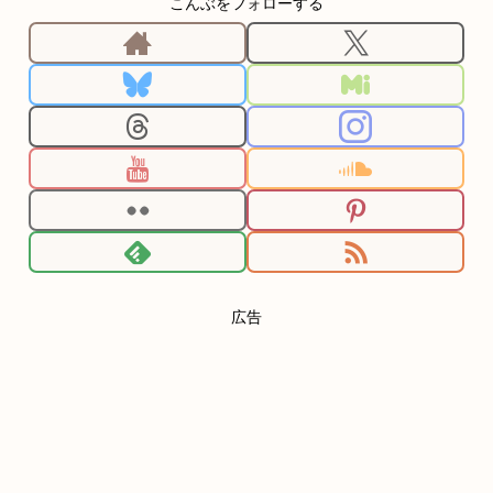
こんぶをフォローする
広告