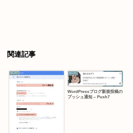
関連記事
BLOG
BLOG
WordPressブログ新規投稿の
プッシュ通知 – Push7