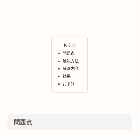
もくじ
問題点
解決方法
解決内容
効果
おまけ
問題点