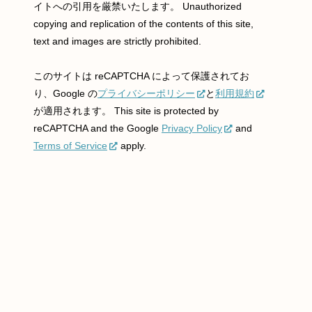
イトへの引用を厳禁いたします。 Unauthorized
copying and replication of the contents of this site,
text and images are strictly prohibited.
このサイトは reCAPTCHA によって保護されてお
り、Google の
プライバシーポリシー
と
利用規約
が適用されます。 This site is protected by
reCAPTCHA and the Google
Privacy Policy
and
Terms of Service
apply.