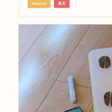
Amazon
楽天