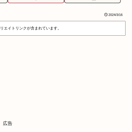
2024/3/16
リエイトリンクが含まれています。
広告