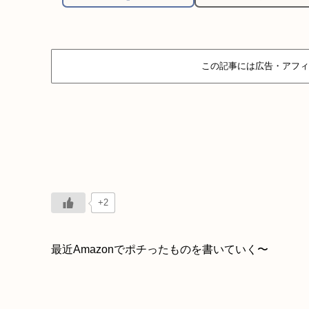
この記事には広告・アフィ
+2
最近Amazonでポチったものを書いていく〜