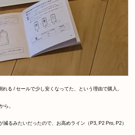
等を測れる / セールで少し安くなってた、という理由で購入。
たから。
るみたいだったので、お高めライン（P3, P2 Pro, P2）