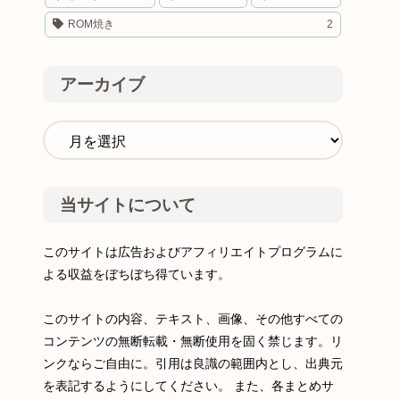
ROM焼き
2
アーカイブ
当サイトについて
このサイトは広告およびアフィリエイトプログラムに
よる収益をぼちぼち得ています。
このサイトの内容、テキスト、画像、その他すべての
コンテンツの無断転載・無断使用を固く禁じます。リ
ンクならご自由に。引用は良識の範囲内とし、出典元
を表記するようにしてください。 また、各まとめサ