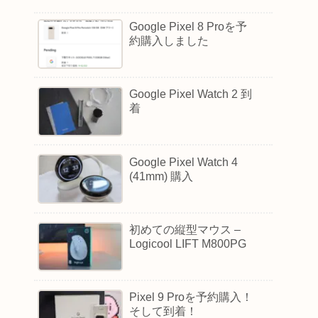
Google Pixel 8 Proを予
約購入しました
Google Pixel Watch 2 到
着
Google Pixel Watch 4
(41mm) 購入
初めての縦型マウス –
Logicool LIFT M800PG
Pixel 9 Proを予約購入！
そして到着！