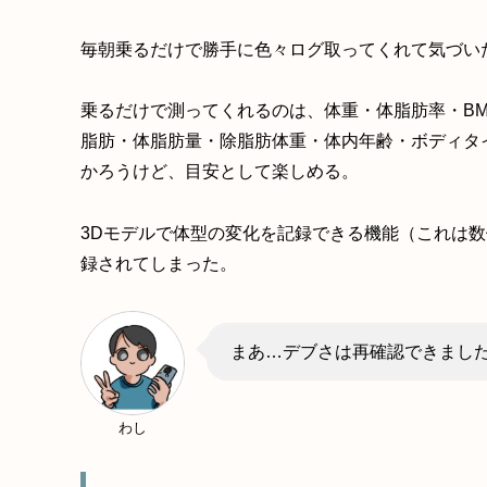
毎朝乗るだけで勝手に色々ログ取ってくれて気づい
乗るだけで測ってくれるのは、体重・体脂肪率・B
脂肪・体脂肪量・除脂肪体重・体内年齢・ボディタ
かろうけど、目安として楽しめる。
3Dモデルで体型の変化を記録できる機能（これは
録されてしまった。
まあ…デブさは再確認できまし
わし