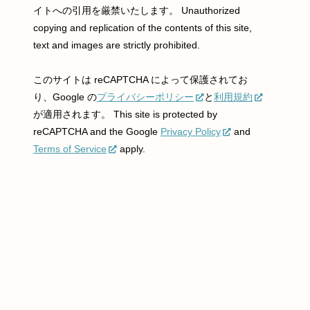
イトへの引用を厳禁いたします。 Unauthorized
copying and replication of the contents of this site,
text and images are strictly prohibited.
このサイトは reCAPTCHA によって保護されてお
り、Google の
プライバシーポリシー
と
利用規約
が適用されます。 This site is protected by
reCAPTCHA and the Google
Privacy Policy
and
Terms of Service
apply.