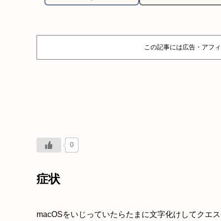
この記事には広告・アフィ
0
症状
macOSをいじっていたらたまに文字化けしてクエ