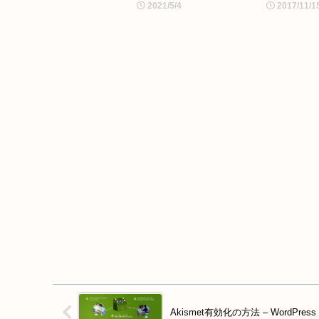
2021/5/4
2017/11/1
Akismet有効化の方法 – WordPress