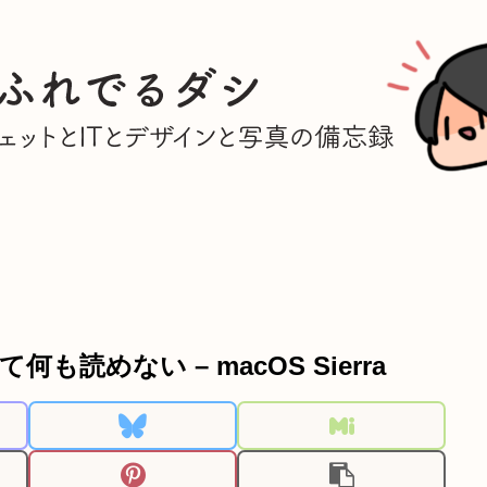
読めない – macOS Sierra