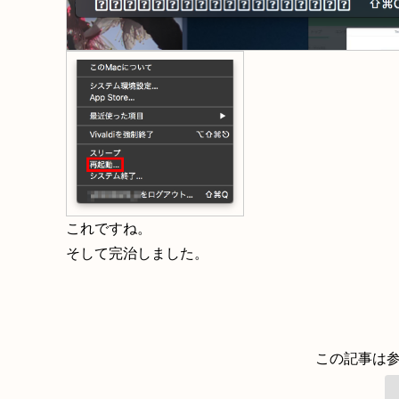
これですね。
そして完治しました。