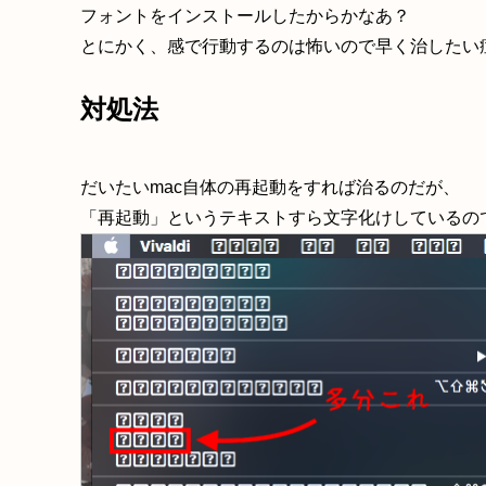
フォントをインストールしたからかなあ？
とにかく、感で行動するのは怖いので早く治したい
対処法
だいたいmac自体の再起動をすれば治るのだが、
「再起動」というテキストすら文字化けしているの