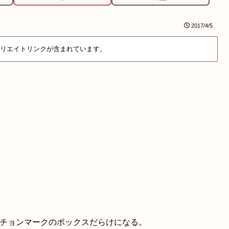
2017/4/5
リエイトリンクが含まれています。
スチョンマークのボックスだらけになる。