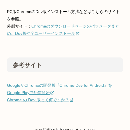
PC版ChromeのDev版インストール方法などはこちらのサイト
を参照。
外部サイト：
Chromeのダウンロードページのパラメータまと
め。Dev版や全ユーザーインストール
参考サイト
GoogleがChromeの開発版『Chrome Dev for Android』を
Google Playで配信開始
Chrome の Dev 版って何ですか？