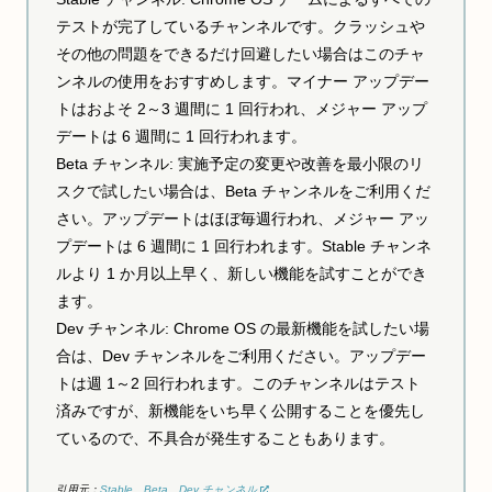
テストが完了しているチャンネルです。クラッシュや
その他の問題をできるだけ回避したい場合はこのチャ
ンネルの使用をおすすめします。マイナー アップデー
トはおよそ 2～3 週間に 1 回行われ、メジャー アップ
デートは 6 週間に 1 回行われます。
Beta チャンネル: 実施予定の変更や改善を最小限のリ
スクで試したい場合は、Beta チャンネルをご利用くだ
さい。アップデートはほぼ毎週行われ、メジャー アッ
プデートは 6 週間に 1 回行われます。Stable チャンネ
ルより 1 か月以上早く、新しい機能を試すことができ
ます。
Dev チャンネル: Chrome OS の最新機能を試したい場
合は、Dev チャンネルをご利用ください。アップデー
トは週 1～2 回行われます。このチャンネルはテスト
済みですが、新機能をいち早く公開することを優先し
ているので、不具合が発生することもあります。
引用元：
Stable、Beta、Dev チャンネル