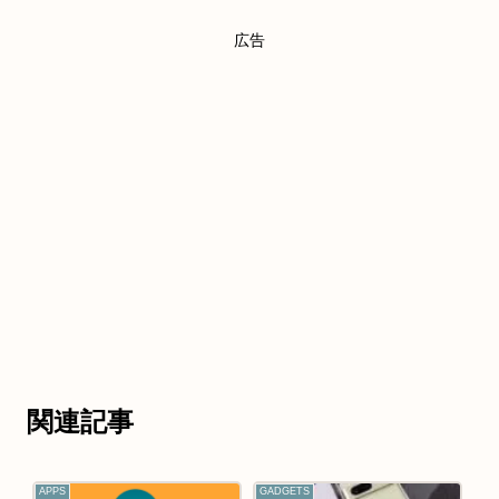
広告
関連記事
APPS
GADGETS