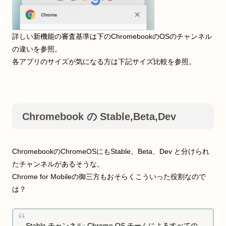
詳しい新機能の審査基準は下のChromebookのOSのチャンネル
の違いを参照。
各アプリのサイズが気になる方は下記サイズ比較を参照。
Chromebook の Stable,Beta,Dev
ChromebookのChromeOSにもStable、Beta、Dev と分けられ
たチャンネルがあるそうな。
Chrome for Mobileの御三方もおそらくこういった役割なので
は？
Stable チャンネル: Chrome OS チームによるすべての