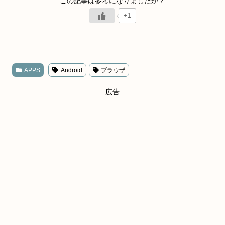
+1
APPS
Android
ブラウザ
広告