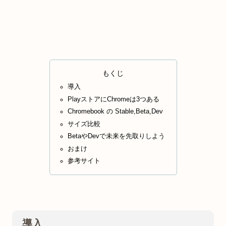
もくじ
導入
PlayストアにChromeは3つある
Chromebook の Stable,Beta,Dev
サイズ比較
BetaやDevで未来を先取りしよう
おまけ
参考サイト
導入