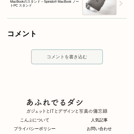
MacBookのスタンド – Spinido® MacBook ノー
トPC スタンド
コメント
コメントを書き込む
こんぶについて
人気記事
プライバシーポリシー
お問い合わせ