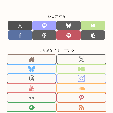
シェアする
こんぶをフォローする