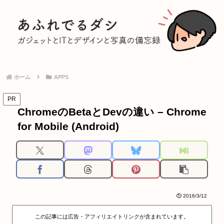
ホーム
APPS
PR
ChromeのBetaとDevの違い – Chrome
for Mobile (Android)
2016/3/12
この記事には広告・アフィリエイトリンクが含まれています。