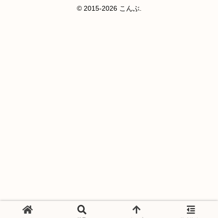
© 2015-2026 こんぶ.