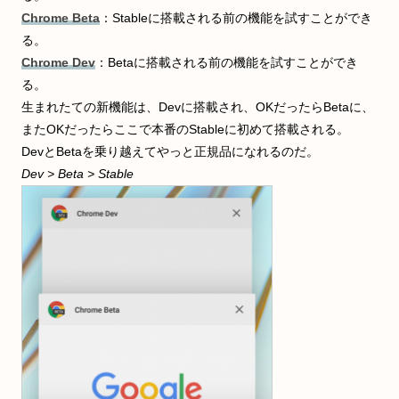
Chrome Beta
：Stableに搭載される前の機能を試すことができ
る。
Chrome Dev
：Betaに搭載される前の機能を試すことができ
る。
生まれたての新機能は、Devに搭載され、OKだったらBetaに、
またOKだったらここで本番のStableに初めて搭載される。
DevとBetaを乗り越えてやっと正規品になれるのだ。
Dev > Beta > Stable