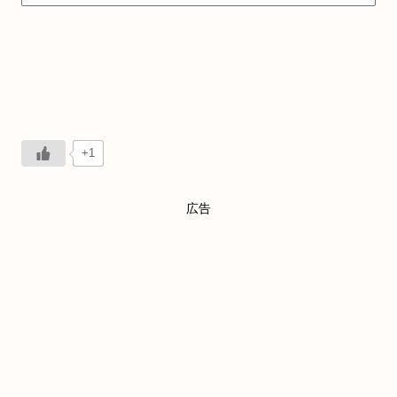
+1
広告