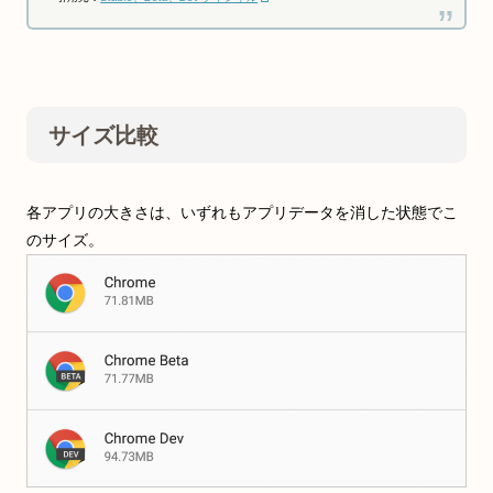
サイズ比較
各アプリの大きさは、いずれもアプリデータを消した状態でこ
のサイズ。