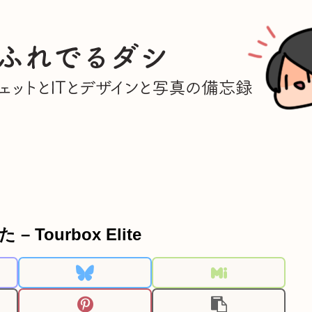
ourbox Elite