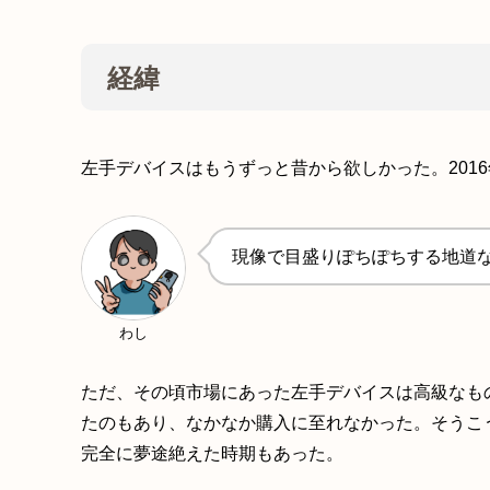
経緯
左手デバイスはもうずっと昔から欲しかった。201
現像で目盛りぽちぽちする地道
わし
ただ、その頃市場にあった左手デバイスは高級なも
たのもあり、なかなか購入に至れなかった。そうこ
完全に夢途絶えた時期もあった。