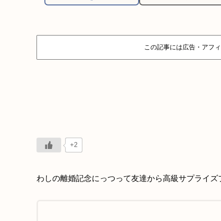
この記事には広告・アフィ
+2
わしの離婚記念にっつって友達から高級サプライズ