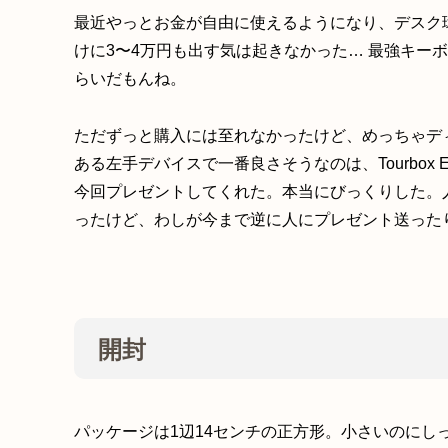
最近やっとお金が自由に使えるようになり、デスク
けに3〜4万円も出す気は起きなかった… 最強キー
らいだもんね。
ただずっと購入には至れなかったけど、めっちゃデ
ある左手デバイスで一番良さそうなのは、Tourbox
今回プレゼントしてくれた。本当にびっくりした。
ったけど、わしが今まで逆に人にプレゼント送った
開封
パッケージは1辺14センチの正方形。小さいのにし