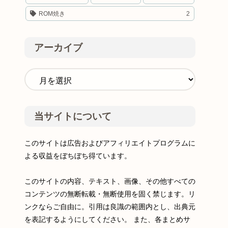
ROM焼き
2
アーカイブ
当サイトについて
このサイトは広告およびアフィリエイトプログラムに
よる収益をぼちぼち得ています。
このサイトの内容、テキスト、画像、その他すべての
コンテンツの無断転載・無断使用を固く禁じます。リ
ンクならご自由に。引用は良識の範囲内とし、出典元
を表記するようにしてください。 また、各まとめサ