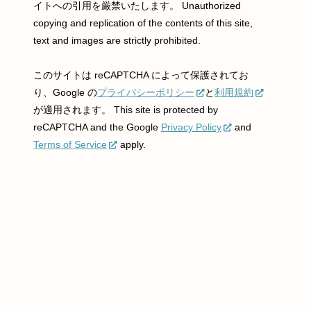
イトへの引用を厳禁いたします。 Unauthorized
copying and replication of the contents of this site,
text and images are strictly prohibited.
このサイトは reCAPTCHA によって保護されてお
り、Google の
プライバシーポリシー
と
利用規約
が適用されます。 This site is protected by
reCAPTCHA and the Google
Privacy Policy
and
Terms of Service
apply.