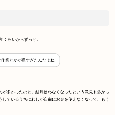
6年くらいからずっと。
な作業とかが嫌すぎたんだよね
のが多かったのと、結局使わなくなったという意見も多かっ
うしているうちにわしが自由にお金を使えなくなって、もう