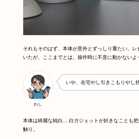
それもそのはず、本体が意外とずっしり重たい。レ
いたが、ここまでとは。操作時に不意に動かないよ
いや、在宅やし引きこもりやし
わし
本体は綺麗な純白… 白ガジェットが好きなことも把
触り。