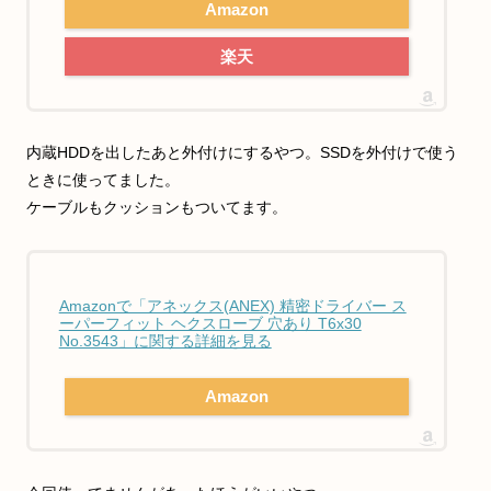
Amazon
楽天
内蔵HDDを出したあと外付けにするやつ。SSDを外付けで使う
ときに使ってました。
ケーブルもクッションもついてます。
Amazonで「アネックス(ANEX) 精密ドライバー ス
ーパーフィット ヘクスローブ 穴あり T6x30
No.3543」に関する詳細を見る
Amazon