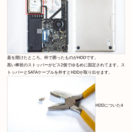
蓋を開けたところ。枠で囲ったものがHDDです。
黒い棒状のストッパーがビス2個でゆるめに固定されてます。ス
トッパーとSATAケーブルを外すとHDDが取り出せます。
HDDについた4