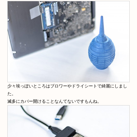
少々埃っぽいところはブロワーやドライシートで綺麗にしまし
た。
滅多にカバー開けることなんてないですもんね。