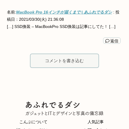
名前:
MacBook Pro 16インチが届くまで | あふれでるダシ
:
投
稿日：2021/03/30(火) 21:36:08
[…] SSD換装 – MacBookPro SSD換装は記事にしてた！ […]
返信
コメントを書き込む
こんぶについて
人気記事