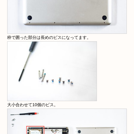
枠で囲った部分は長めのビスになってます。
大小合わせて10個のビス。