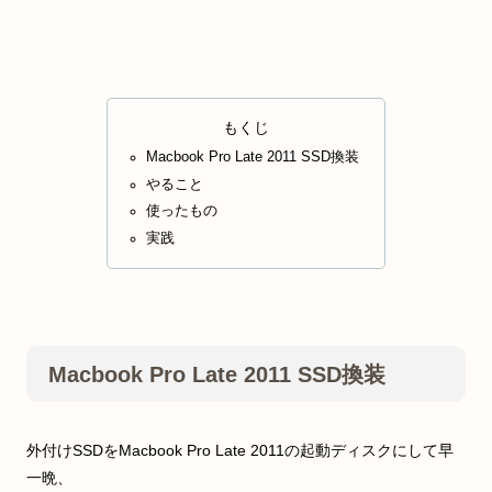
もくじ
Macbook Pro Late 2011 SSD換装
やること
使ったもの
実践
Macbook Pro Late 2011 SSD換装
外付けSSDをMacbook Pro Late 2011の起動ディスクにして早
一晩、