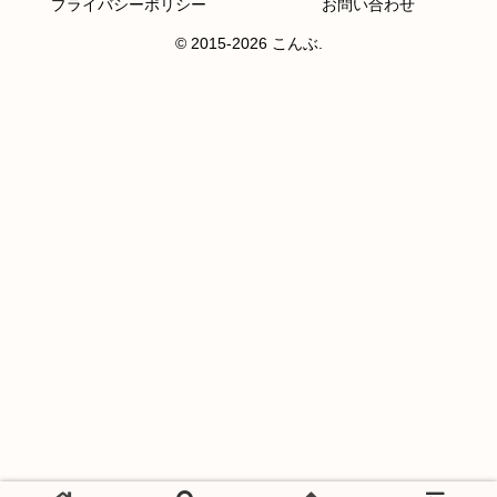
プライバシーポリシー
お問い合わせ
© 2015-2026 こんぶ.