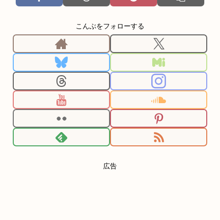
こんぶをフォローする
広告