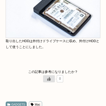
取り出したHDDは外付けドライブケースに収め、外付けHDDと
して使うことにしました。
0
GADGETS
Mac