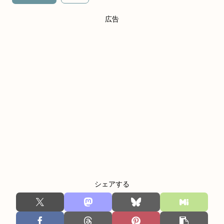
広告
シェアする