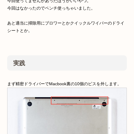
今回使ってませんがあったほうがいいやつ。
今回はなかったのでペンチ使っちゃいました。
あと適当に掃除用にブロワーとかクイックルワイパーのドライ
シートとか。
実践
まず精密ドライバーでMacbook裏の10個のビスを外します。