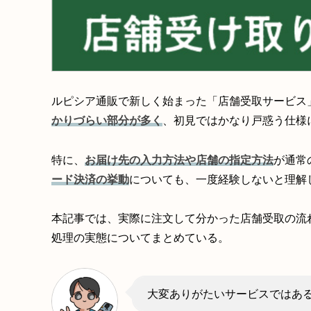
ルピシア通販で新しく始まった「店舗受取サービス
かりづらい部分が多く
、初見ではかなり戸惑う仕様
特に、
お届け先の入力方法や店舗の指定方法
が通常
ード決済の挙動
についても、一度経験しないと理解
本記事では、実際に注文して分かった店舗受取の流
処理の実態についてまとめている。
大変ありがたいサービスではあ