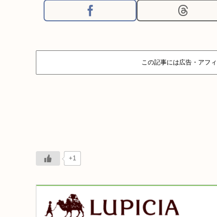
この記事には広告・アフィ
+1