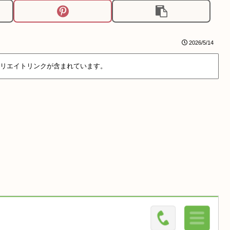
2026/5/14
リエイトリンクが含まれています。