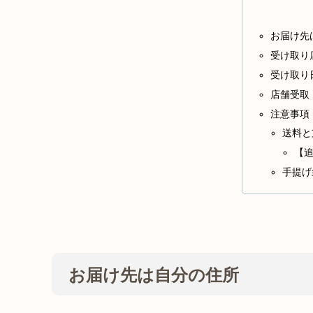
お届け先
受け取り
受け取り
店舗受取
注意事項
送料と
【
手提げ
お届け先は自分の住所