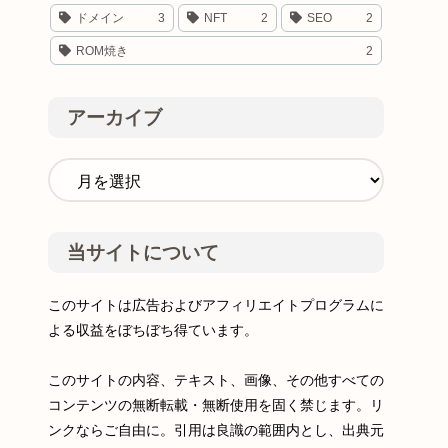
ドメイン
3
NFT
2
SEO
2
ROM焼き
2
アーカイブ
当サイトについて
このサイトは広告およびアフィリエイトプログラムに
よる収益をぼちぼち得ています。
このサイトの内容、テキスト、画像、その他すべての
コンテンツの無断転載・無断使用を固く禁じます。リ
ンクならご自由に。引用は良識の範囲内とし、出典元