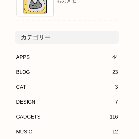
ものメモ
カテゴリー
APPS
44
BLOG
23
CAT
3
DESIGN
7
GADGETS
116
MUSIC
12