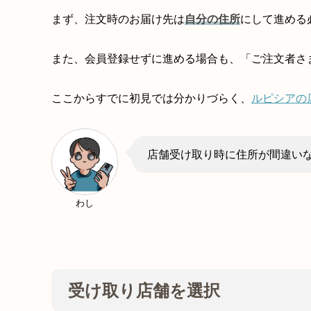
まず、注文時のお届け先は
自分の住所
にして進める
また、会員登録せずに進める場合も、「ご注文者さ
ここからすでに初見では分かりづらく、
ルピシアの
店舗受け取り時に住所が間違い
わし
受け取り店舗を選択