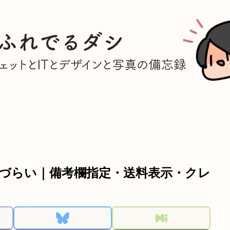
づらい｜備考欄指定・送料表示・クレ