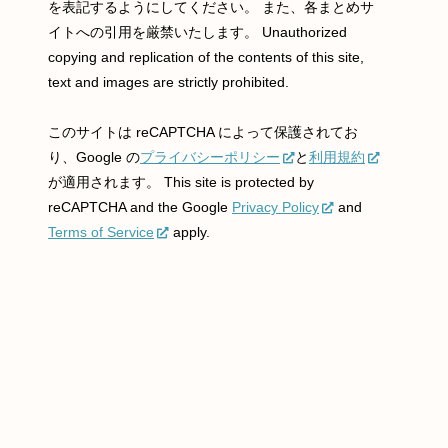
を表記するようにしてください。 また、各まとめサ
イトへの引用を厳禁いたします。 Unauthorized
copying and replication of the contents of this site,
text and images are strictly prohibited.
このサイトは reCAPTCHA によって保護されてお
り、Google の
プライバシーポリシー
と
利用規約
が適用されます。 This site is protected by
reCAPTCHA and the Google
Privacy Policy
and
Terms of Service
apply.