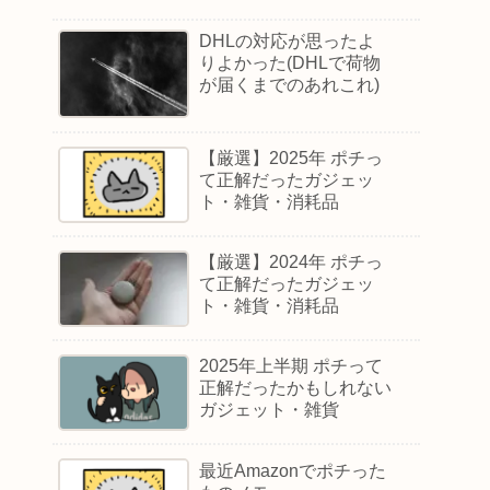
DHLの対応が思ったよ
りよかった(DHLで荷物
が届くまでのあれこれ)
【厳選】2025年 ポチっ
て正解だったガジェッ
ト・雑貨・消耗品
【厳選】2024年 ポチっ
て正解だったガジェッ
ト・雑貨・消耗品
2025年上半期 ポチって
正解だったかもしれない
ガジェット・雑貨
最近Amazonでポチった